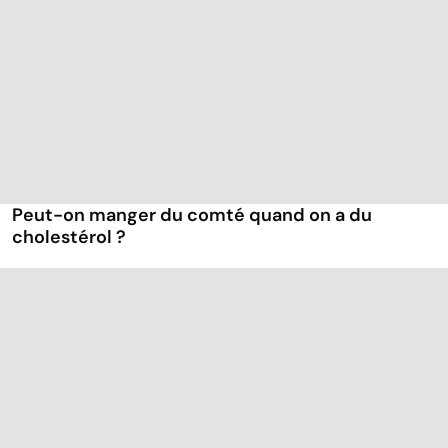
Peut-on manger du comté quand on a du
cholestérol ?