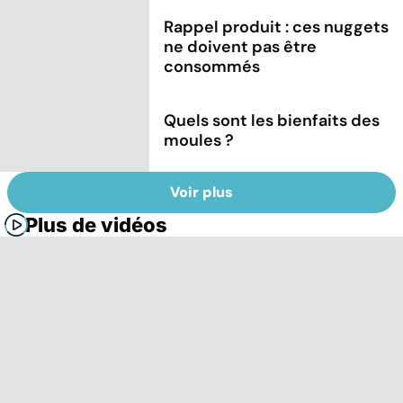
Rappel produit : ces nuggets
ne doivent pas être
consommés
Quels sont les bienfaits des
moules ?
Voir plus
Plus de vidéos