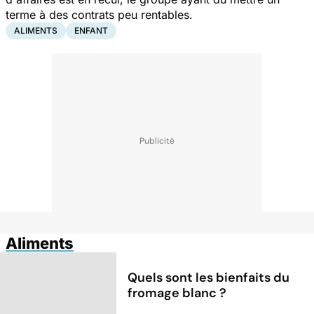
terme à des contrats peu rentables.
ALIMENTS
ENFANT
Aliments
Quels sont les bienfaits du
fromage blanc ?