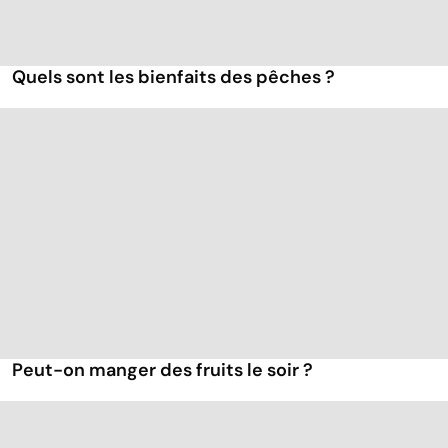
Quels sont les bienfaits des pêches ?
Peut-on manger des fruits le soir ?