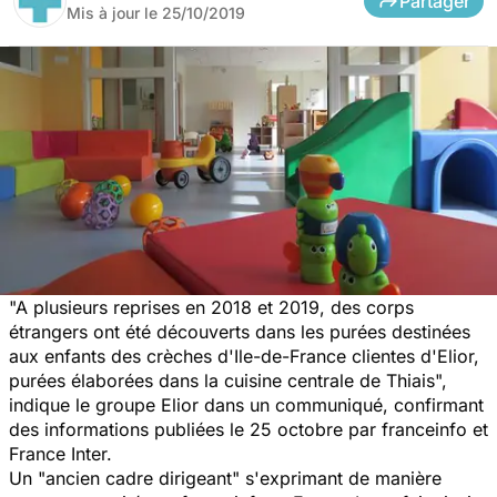
Partager
Mis à jour le
25/10/2019
"A plusieurs reprises en 2018 et 2019, des corps
étrangers ont été découverts dans les purées destinées
aux enfants des crèches d'Ile-de-France clientes d'Elior,
purées élaborées dans la cuisine centrale de Thiais",
indique le groupe Elior dans un communiqué, confirmant
des informations publiées le 25 octobre par franceinfo et
France Inter.
Un "ancien cadre dirigeant" s'exprimant de manière