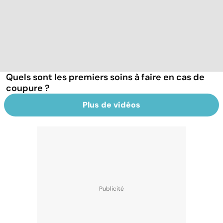
Quels sont les premiers soins à faire en cas de
coupure ?
Plus de vidéos