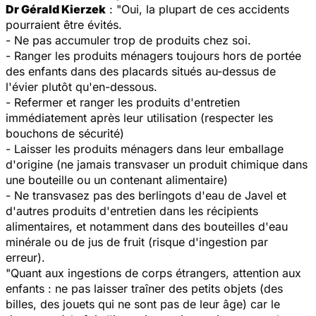
Dr Gérald Kierzek
: "Oui, la plupart de ces accidents
pourraient être évités.
- Ne pas accumuler trop de produits chez soi.
- Ranger les produits ménagers toujours hors de portée
des enfants dans des placards situés au-dessus de
l'évier plutôt qu'en-dessous.
- Refermer et ranger les produits d'entretien
immédiatement après leur utilisation (respecter les
bouchons de sécurité)
- Laisser les produits ménagers dans leur emballage
d'origine (ne jamais transvaser un produit chimique dans
une bouteille ou un contenant alimentaire)
- Ne transvasez pas des berlingots d'eau de Javel et
d'autres produits d'entretien dans les récipients
alimentaires, et notamment dans des bouteilles d'eau
minérale ou de jus de fruit (risque d'ingestion par
erreur).
"Quant aux ingestions de corps étrangers, attention aux
enfants : ne pas laisser traîner des petits objets (des
billes, des jouets qui ne sont pas de leur âge) car le