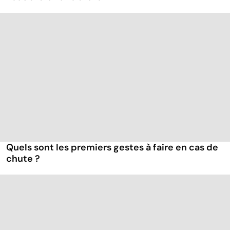
Quels sont les premiers gestes à faire en cas de
chute ?