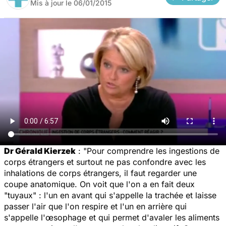
Mis à jour le
06/01/2015
Dr Gérald Kierzek
: "Pour comprendre les ingestions de
corps étrangers et surtout ne pas confondre avec les
inhalations de corps étrangers, il faut regarder une
coupe anatomique. On voit que l'on a en fait deux
"tuyaux" : l'un en avant qui s'appelle la trachée et laisse
passer l'air que l'on respire et l'un en arrière qui
s'appelle l'œsophage et qui permet d'avaler les aliments