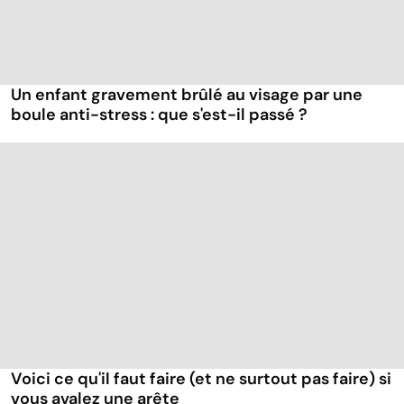
Un enfant gravement brûlé au visage par une
boule anti-stress : que s'est-il passé ?
Voici ce qu'il faut faire (et ne surtout pas faire) si
vous avalez une arête