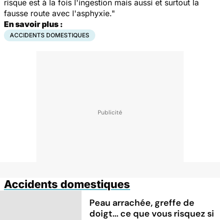
risque est à la fois l'ingestion mais aussi et surtout la
fausse route avec l'asphyxie."
En savoir plus :
ACCIDENTS DOMESTIQUES
Accidents domestiques
Peau arrachée, greffe de
doigt... ce que vous risquez si