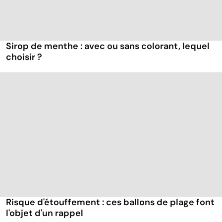
Sirop de menthe : avec ou sans colorant, lequel
choisir ?
Risque d'étouffement : ces ballons de plage font
l'objet d'un rappel