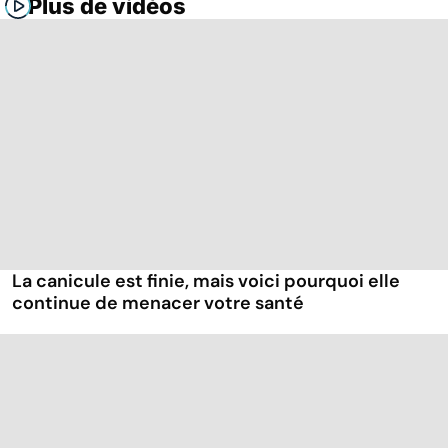
Plus de vidéos
La canicule est finie, mais voici pourquoi elle
continue de menacer votre santé