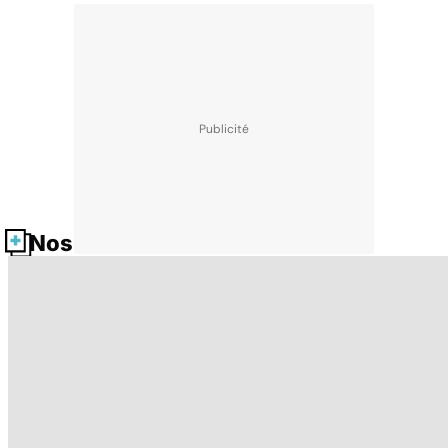
Nos fiches santé