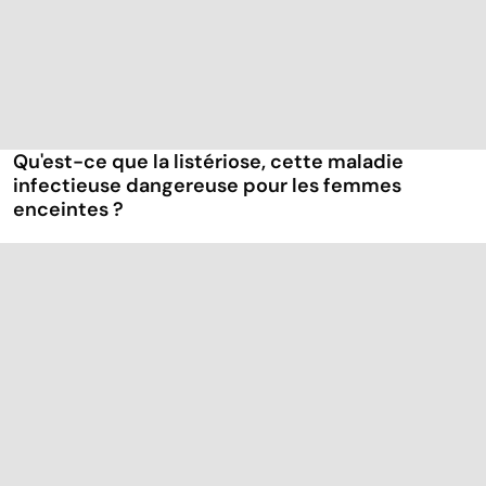
Qu'est-ce que la listériose, cette maladie
infectieuse dangereuse pour les femmes
enceintes ?