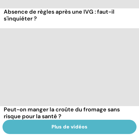
Absence de règles après une IVG : faut-il
s'inquiéter ?
Peut-on manger la croûte du fromage sans
risque pour la santé ?
Plus de vidéos