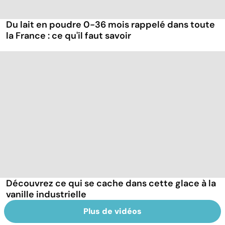
Du lait en poudre 0-36 mois rappelé dans toute
la France : ce qu'il faut savoir
Découvrez ce qui se cache dans cette glace à la
vanille industrielle
Plus de vidéos