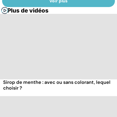
Voir plus
Plus de vidéos
Sirop de menthe : avec ou sans colorant, lequel
choisir ?