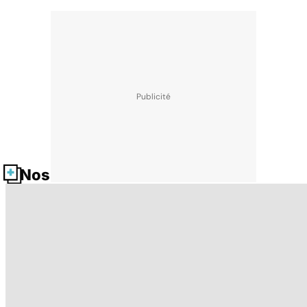
Nos fiches santé