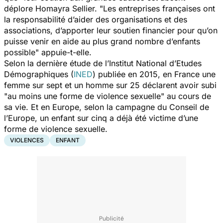
déplore Homayra Sellier. "
Les entreprises françaises ont
la responsabilité d’aider des organisations et des
associations, d’apporter leur soutien financier pour qu’on
puisse venir en aide au plus grand nombre d’enfants
possible
" appuie-t-elle.
Selon la dernière étude de l’Institut National d’Etudes
Démographiques (
INED
) publiée en 2015, en France une
femme sur sept et un homme sur 25 déclarent avoir subi
"
au moins une forme de violence sexuelle
" au cours de
sa vie. Et en Europe, selon la campagne du Conseil de
l’Europe, un enfant sur cinq a déjà été victime d’une
forme de violence sexuelle.
VIOLENCES
ENFANT