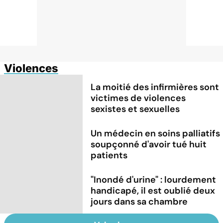
Violences
La moitié des infirmières sont
victimes de violences
sexistes et sexuelles
Un médecin en soins palliatifs
soupçonné d'avoir tué huit
patients
"Inondé d'urine" : lourdement
handicapé, il est oublié deux
jours dans sa chambre