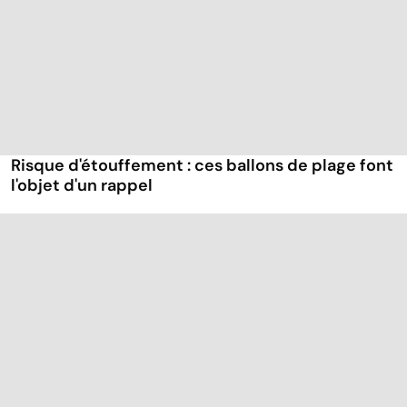
Risque d'étouffement : ces ballons de plage font
l'objet d'un rappel