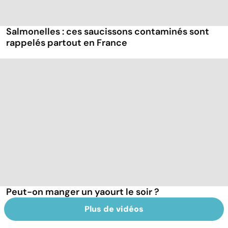
Salmonelles : ces saucissons contaminés sont
rappelés partout en France
Peut-on manger un yaourt le soir ?
Plus de vidéos