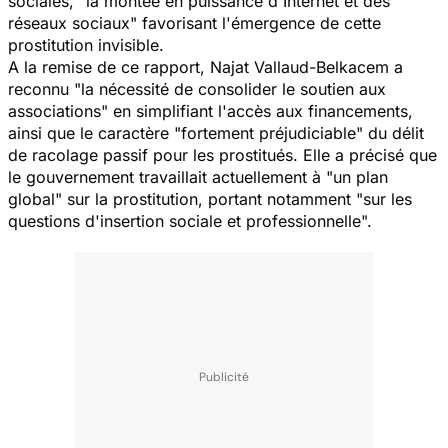
sociales, "la montée en puissance d'Internet et des
réseaux sociaux" favorisant l'émergence de cette
prostitution invisible.
A la remise de ce rapport, Najat Vallaud-Belkacem a
reconnu "la nécessité de consolider le soutien aux
associations" en simplifiant l'accès aux financements,
ainsi que le caractère "fortement préjudiciable" du délit
de racolage passif pour les prostitués. Elle a précisé que
le gouvernement travaillait actuellement à "un plan
global" sur la prostitution, portant notamment "sur les
questions d'insertion sociale et professionnelle".