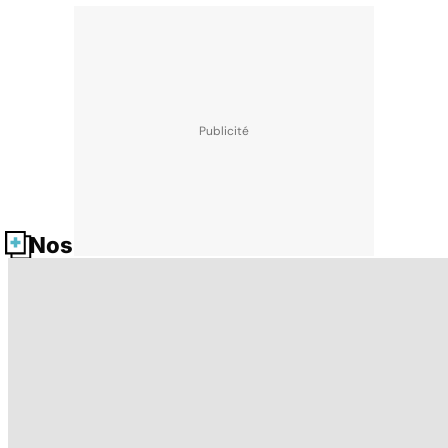
Nos fiches santé