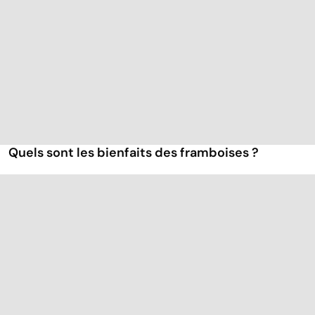
Quels sont les bienfaits des framboises ?