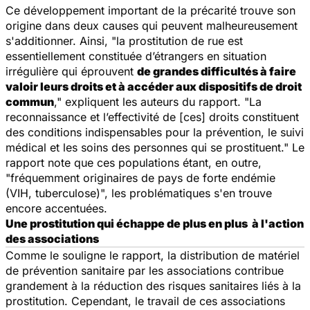
Ce développement important de la précarité trouve son
origine dans deux causes qui peuvent malheureusement
s'additionner. Ainsi, "la prostitution de rue est
essentiellement constituée d’étrangers en situation
irrégulière qui éprouvent
de grandes difficultés à faire
valoir leurs droits et à accéder aux dispositifs de droit
commun
," expliquent les auteurs du rapport. "La
reconnaissance et l’effectivité de [ces] droits constituent
des conditions indispensables pour la prévention, le suivi
médical et les soins des personnes qui se prostituent." Le
rapport note que ces populations étant, en outre,
"fréquemment originaires de pays de forte endémie
(VIH, tuberculose)", les problématiques s'en trouve
encore accentuées.
Une prostitution qui échappe de plus en plus à l'action
des associations
Comme le souligne le rapport, la distribution de matériel
de prévention sanitaire par les associations contribue
grandement à la réduction des risques sanitaires liés à la
prostitution. Cependant, le travail de ces associations