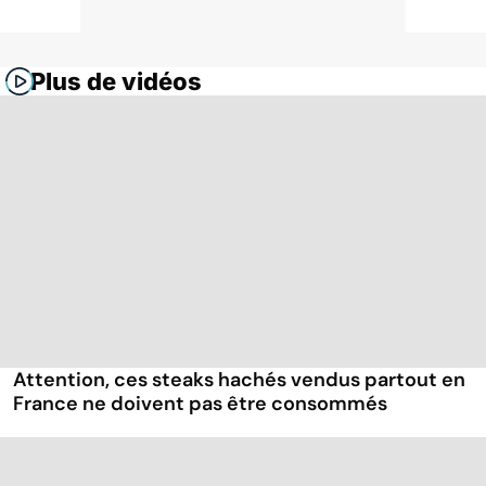
Plus de vidéos
Attention, ces steaks hachés vendus partout en
France ne doivent pas être consommés