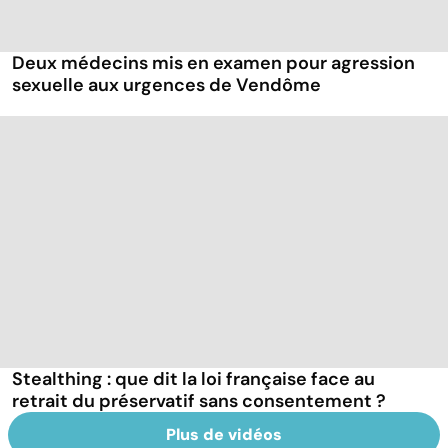
Deux médecins mis en examen pour agression
sexuelle aux urgences de Vendôme
Stealthing : que dit la loi française face au
retrait du préservatif sans consentement ?
Plus de vidéos