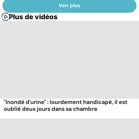
Voir plus
Plus de vidéos
"Inondé d'urine" : lourdement handicapé, il est
oublié deux jours dans sa chambre