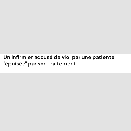
Un infirmier accusé de viol par une patiente
"épuisée" par son traitement