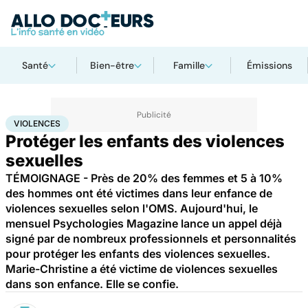
Santé
Bien-être
Famille
Émissions
Accueil
Santé
Violences
VIOLENCES
Protéger les enfants des violences
sexuelles
TÉMOIGNAGE - Près de 20% des femmes et 5 à 10%
des hommes ont été victimes dans leur enfance de
violences sexuelles selon l'OMS. Aujourd'hui, le
mensuel Psychologies Magazine lance un appel déjà
signé par de nombreux professionnels et personnalités
pour protéger les enfants des violences sexuelles.
Marie-Christine a été victime de violences sexuelles
dans son enfance. Elle se confie.