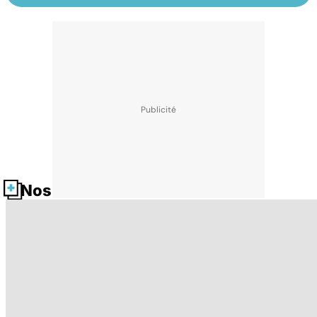
Nos fiches santé