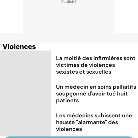
Violences
La moitié des infirmières sont
victimes de violences
sexistes et sexuelles
Un médecin en soins palliatifs
soupçonné d'avoir tué huit
patients
Les médecins subissent une
hausse "alarmante" des
violences