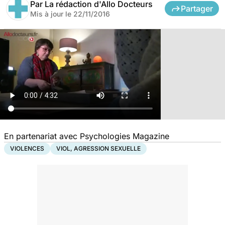
Par
La rédaction d'Allo Docteurs
Partager
Mis à jour le
22/11/2016
En partenariat avec
Psychologies Magazine
VIOLENCES
VIOL, AGRESSION SEXUELLE