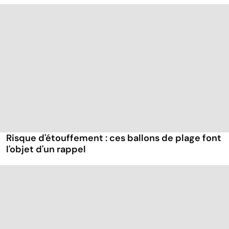
Risque d'étouffement : ces ballons de plage font
l'objet d'un rappel