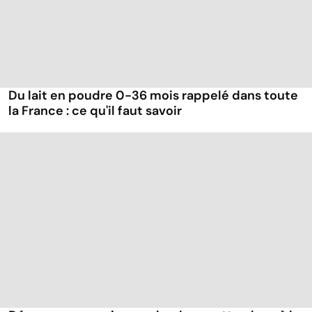
Du lait en poudre 0-36 mois rappelé dans toute
la France : ce qu'il faut savoir