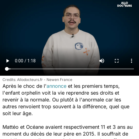
Allodocteurs.fr - Newen France
Après le choc de l'
annonce
et les premiers temps,
l'enfant orphelin voit la vie reprendre ses droits et
revenir à la normale. Ou plutôt à l'anormale car les
autres renvoient trop souvent à la différence, quel que
soit leur âge.
Mattéo et Océane avaient respectivement 11 et 3 ans au
moment du décès de leur père en 2015. Il souffrait de