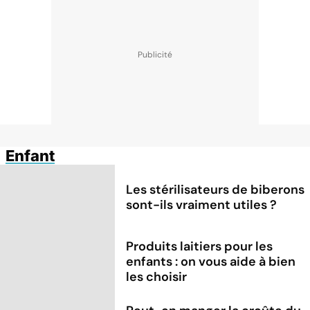
Enfant
Les stérilisateurs de biberons
sont-ils vraiment utiles ?
Produits laitiers pour les
enfants : on vous aide à bien
les choisir