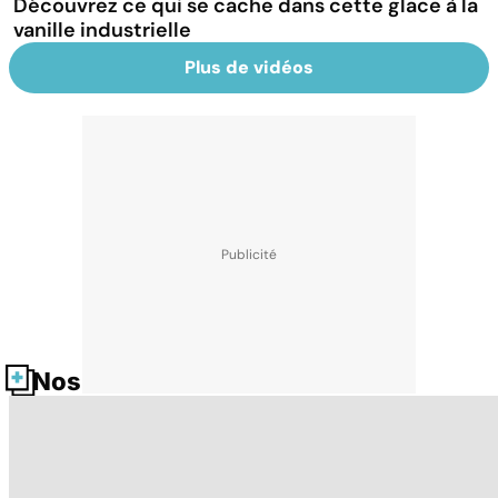
Découvrez ce qui se cache dans cette glace à la
vanille industrielle
Plus de vidéos
Nos fiches santé