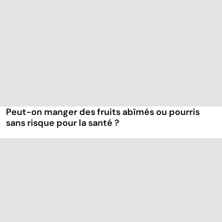
Peut-on manger des fruits abîmés ou pourris
sans risque pour la santé ?