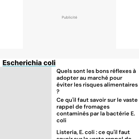
Escherichia coli
Quels sont les bons réflexes à
adopter au marché pour
éviter les risques alimentaires
?
Ce qu'il faut savoir sur le vaste
rappel de fromages
contaminés par la bactérie E.
coli
Listeria, E. coli : ce qu'il faut