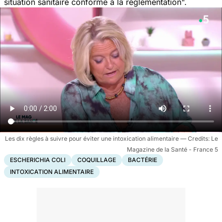
situation sanitaire conforme à la réglementation
".
Les dix règles à suivre pour éviter une intoxication alimentaire
Le
Magazine de la Santé - France 5
ESCHERICHIA COLI
COQUILLAGE
BACTÉRIE
INTOXICATION ALIMENTAIRE