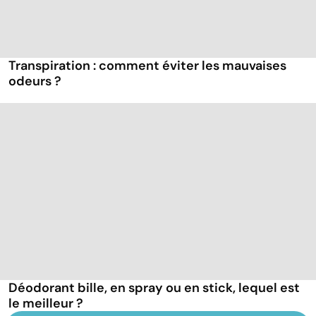
Transpiration : comment éviter les mauvaises
odeurs ?
Déodorant bille, en spray ou en stick, lequel est
le meilleur ?