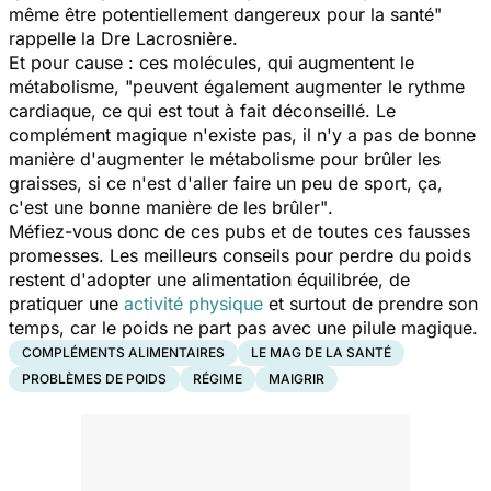
même être potentiellement dangereux pour la santé"
rappelle la Dre Lacrosnière.
Et pour cause : ces molécules, qui augmentent le
métabolisme,
"peuvent également augmenter le rythme
cardiaque, ce qui est tout à fait déconseillé. Le
complément magique n'existe pas, il n'y a pas de bonne
manière d'augmenter le métabolisme pour brûler les
graisses, si ce n'est d'aller faire un peu de sport, ça,
c'est une bonne manière de les brûler"
.
Méfiez-vous donc de ces pubs et de toutes ces fausses
promesses. Les meilleurs conseils pour perdre du poids
restent d'adopter une alimentation équilibrée, de
pratiquer une
activité physique
et surtout de prendre son
temps, car le poids ne part pas avec une pilule magique.
COMPLÉMENTS ALIMENTAIRES
LE MAG DE LA SANTÉ
PROBLÈMES DE POIDS
RÉGIME
MAIGRIR