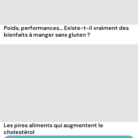
Poids, performances... Existe-t-il vraiment des
bienfaits à manger sans gluten ?
Les pires aliments qui augmentent le
cholestérol