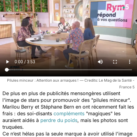
Pilules minceur : Attention aux arnaques !
Le Mag de la Santé -
France 5
De plus en plus de publicités mensongères utilisent
l'image de stars pour promouvoir des "pilules minceur".
Marilou Berry et Stéphane Bern en ont récemment fait les
frais : des soi-disants
compléments
"magiques"
les
auraient aidés à
perdre du poids
, mais les photos sont
truquées.
Ce n’est hélas pas la seule marque à avoir utilisé l'image