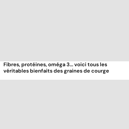
Fibres, protéines, oméga 3... voici tous les
véritables bienfaits des graines de courge