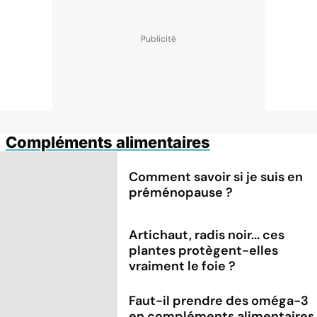
Compléments alimentaires
Comment savoir si je suis en
préménopause ?
Artichaut, radis noir... ces
plantes protègent-elles
vraiment le foie ?
Faut-il prendre des oméga-3
en compléments alimentaires