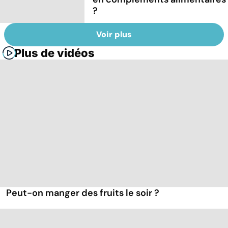
?
Voir plus
Plus de vidéos
Peut-on manger des fruits le soir ?