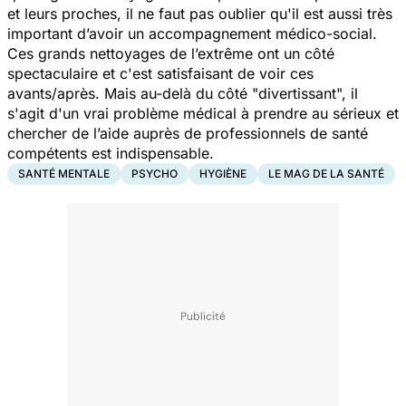
et leurs proches, il ne faut pas oublier qu'il est aussi très
important d’avoir un accompagnement médico-social.
Ces grands nettoyages de l’extrême ont un côté
spectaculaire et c'est satisfaisant de voir ces
avants/après. Mais au-delà du côté "divertissant", il
s'agit d'un vrai problème médical à prendre au sérieux et
chercher de l’aide auprès de professionnels de santé
compétents est indispensable.
SANTÉ MENTALE
PSYCHO
HYGIÈNE
LE MAG DE LA SANTÉ