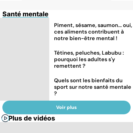
Santé mentale
Piment, sésame, saumon... oui,
ces aliments contribuent à
notre bien-être mental !
Tétines, peluches, Labubu :
pourquoi les adultes s'y
remettent ?
Quels sont les bienfaits du
sport sur notre santé mentale
?
Voir plus
Plus de vidéos