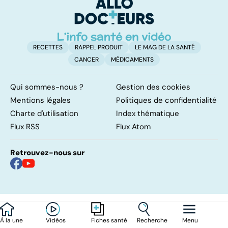
remettre ?
intimes ?
RECETTES
RAPPEL PRODUIT
LE MAG DE LA SANTÉ
CANCER
MÉDICAMENTS
Qui sommes-nous ?
Gestion des cookies
Mentions légales
Politiques de confidentialité
Charte d'utilisation
Index thématique
Flux RSS
Flux Atom
Retrouvez-nous sur
À la une
Vidéos
Recherche
Menu
Fiches santé