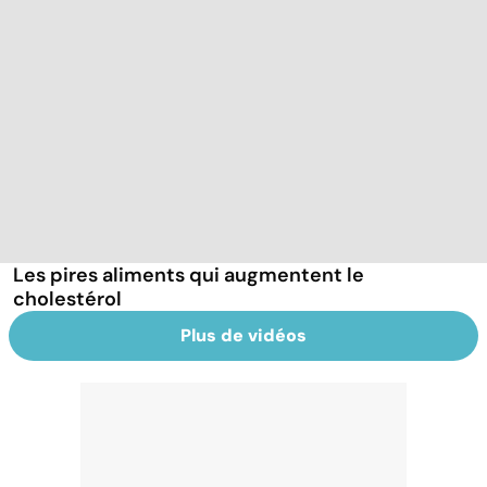
Les pires aliments qui augmentent le
cholestérol
Plus de vidéos