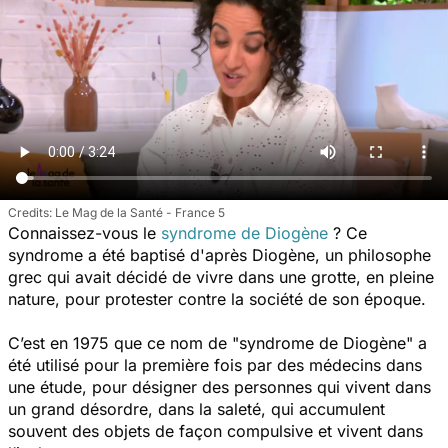
Le Mag de la Santé - France 5
Connaissez-vous le
syndrome de Diogène
? Ce
syndrome a été baptisé d'après Diogène, un philosophe
grec qui avait décidé de vivre dans une grotte, en pleine
nature, pour protester contre la société de son époque.
C’est en 1975 que ce nom de "syndrome de Diogène" a
été utilisé pour la première fois par des médecins dans
une étude, pour désigner des personnes qui vivent dans
un grand désordre, dans la saleté, qui accumulent
souvent des objets de façon compulsive et vivent dans