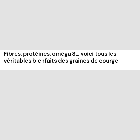
Fibres, protéines, oméga 3... voici tous les
véritables bienfaits des graines de courge