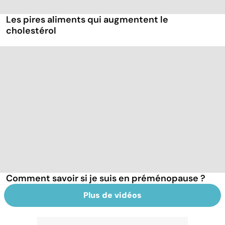
Les pires aliments qui augmentent le
cholestérol
Comment savoir si je suis en préménopause ?
Plus de vidéos