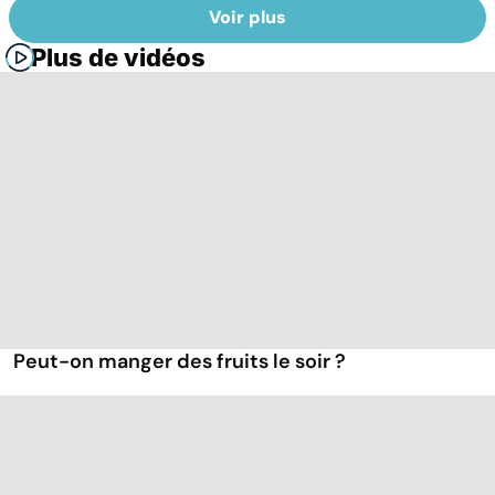
Voir plus
Plus de vidéos
Peut-on manger des fruits le soir ?