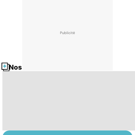
Nos fiches santé