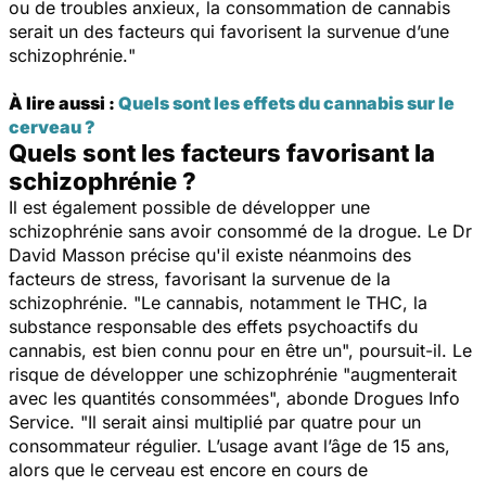
ou de troubles anxieux, la consommation de cannabis
serait un des facteurs qui favorisent la survenue d’une
schizophrénie.
"
À lire aussi :
Quels sont les effets du cannabis sur le
cerveau ?
Quels sont les facteurs favorisant la
schizophrénie ?
Il est également possible de développer une
schizophrénie sans avoir consommé de la drogue. Le Dr
David Masson précise qu'il existe néanmoins des
facteurs de stress, favorisant la survenue de la
schizophrénie. "
Le cannabis, notamment le THC, la
substance responsable des effets psychoactifs du
cannabis, est bien connu pour en être un
", poursuit-il. Le
risque de développer une schizophrénie "
augmenterait
avec les quantités consommées
", abonde Drogues Info
Service. "
Il serait ainsi multiplié par quatre pour un
consommateur régulier. L’usage avant l’âge de 15 ans,
alors que le cerveau est encore en cours de