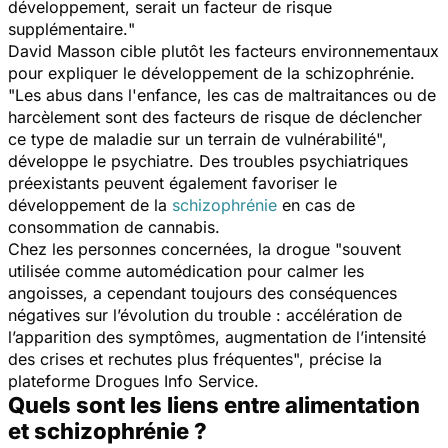
développement, serait un facteur de risque
supplémentaire.
"
David Masson cible plutôt les facteurs environnementaux
pour expliquer le développement de la schizophrénie.
"
Les abus dans l'enfance, les cas de maltraitances ou de
harcèlement sont des facteurs de risque de déclencher
ce type de maladie sur un terrain de vulnérabilité
",
développe le psychiatre. Des troubles psychiatriques
préexistants peuvent également favoriser le
développement de la
schizophrénie
en cas de
consommation de cannabis.
Chez les personnes concernées, la drogue "
souvent
utilisée comme automédication pour calmer les
angoisses, a cependant toujours des conséquences
négatives sur l’évolution du trouble : accélération de
l’apparition des symptômes, augmentation de l’intensité
des crises et rechutes plus fréquentes
", précise la
plateforme Drogues Info Service.
Quels sont les liens entre alimentation
et schizophrénie ?