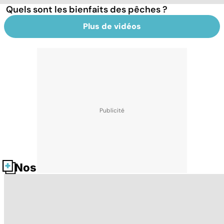
Quels sont les bienfaits des pêches ?
Plus de vidéos
Nos fiches santé