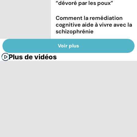
“dévoré par les poux”
Comment la remédiation
cognitive aide à vivre avec la
schizophrénie
Voir plus
Plus de vidéos