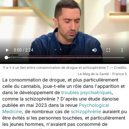
Y a-t-il un lien entre consommation de drogue et schizophrénie ?
Le Mag de la Santé - France 5
La consommation de drogue, et plus particulièrement
celle du cannabis, joue-t-elle un rôle dans l'apparition et
dans le développement de
troubles psychiatriques
,
comme la schizophrénie ? D'après une étude danoise
publiée en mai 2023 dans la revue
Psychological
Medicine
, de nombreux cas de
schizophrénie
auraient pu
être évités si les personnes touchées, et particulièrement
les jeunes hommes, n'avaient pas consommé de