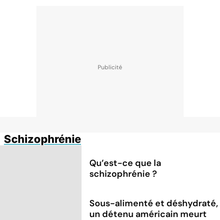
Schizophrénie
Qu’est-ce que la
schizophrénie ?
Sous-alimenté et déshydraté,
un détenu américain meurt