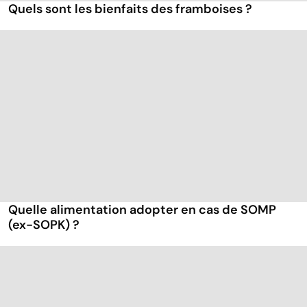
Quels sont les bienfaits des framboises ?
Quelle alimentation adopter en cas de SOMP
(ex-SOPK) ?