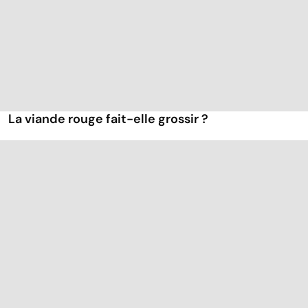
La viande rouge fait-elle grossir ?