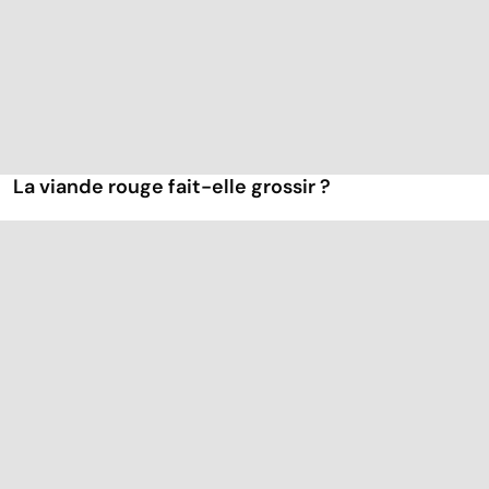
La viande rouge fait-elle grossir ?