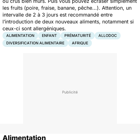
ou crus bien mûrs. Puis vous pouvez écraser simplement
les fruits (poire, fraise, banane, pêche...). Attention, un
intervalle de 2 à 3 jours est recommandé entre
l’introduction de deux nouveaux aliments, notamment si
ceux-ci sont allergéniques.
ALIMENTATION
ENFANT
PRÉMATURITÉ
ALLODOC
DIVERSIFICATION ALIMENTAIRE
AFRIQUE
Alimentation