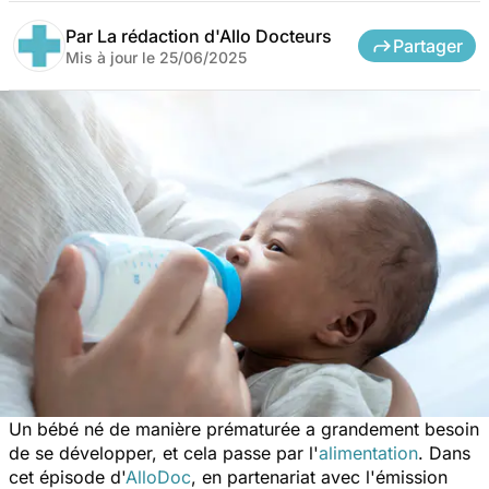
Par
La rédaction d'Allo Docteurs
Partager
Mis à jour le
25/06/2025
Un bébé né de manière prématurée a grandement besoin
de se développer, et cela passe par l'
alimentation
. Dans
cet épisode d'
AlloDoc
, en partenariat avec l'émission