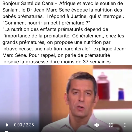
Bonjour Santé de Canal+ Afrique et avec le soutien de
Sanlam, le Dr Jean-Marc Sène évoque la nutrition des
bébés prématurés. Il répond à Justine, qui s'interroge :
"Comment nourrir un petit prématuré ?"
"La nutrition des enfants prématurés dépend de
l'importance de la prématurité. Généralement, chez les
grands prématurés, on propose une nutrition par
intraveineuse, une nutrition parentérale"
, explique Jean-
Marc Sène. Pour rappel, on parle de prématurité
lorsque
la grossesse dure moins de 37 semaines.