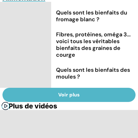
Quels sont les bienfaits du
fromage blanc ?
Fibres, protéines, oméga 3...
voici tous les véritables
bienfaits des graines de
courge
Quels sont les bienfaits des
moules ?
Voir plus
Plus de vidéos