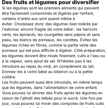
Des fruits et légumes pour diversifier
Si les légumes sont les premiers aliments qui peuvent
être facilement consommés et digérés par l’enfant,
certains d'entre eux sont quand même à
éviter. Choisissez donc des légumes bien tolérés par
l'estomac encore fragile de votre bébé : les haricots
verts, les épinards, les courgettes sans pépins et sans
peau, les blancs de poireaux, les carottes. Évitez les
légumes riches en fibres, comme la partie verte des
poireaux qui est plus difficile à digérer. Côté préparation,
les légumes doivent être mixés finement, cuits à l'eau ou
à la vapeur, sans ajout de sel. N'hésitez pas à les
introduire au repas du midi, en complément du lait.
Donnez-les à votre bébé au biberon ou à la petite
cuillère.
Les fruits peuvent aussi être introduits, en même temps
que les légumes, dans l'alimentation de votre enfant.
Vous pouvez lui donner des fruits après les légumes en
raison de l'attrait des bébés pour le sucré. Une fois par
jour, vous pouvez lui mixer des compotes de fruits cuits