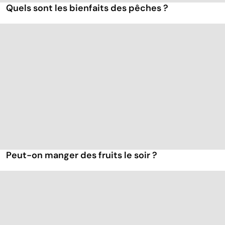
Quels sont les bienfaits des pêches ?
Peut-on manger des fruits le soir ?