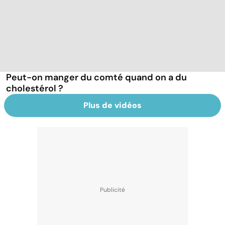
Peut-on manger du comté quand on a du
cholestérol ?
Plus de vidéos