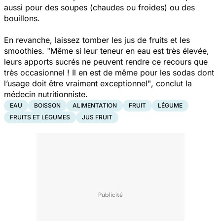
aussi pour des soupes (chaudes ou froides) ou des
bouillons.
En revanche, laissez tomber les jus de fruits et les
smoothies.
"Même si leur teneur en eau est très élevée,
leurs apports sucrés ne peuvent rendre ce recours que
très occasionnel ! Il en est de même pour les sodas dont
l’usage doit être vraiment exceptionnel"
, conclut la
médecin nutritionniste.
EAU
BOISSON
ALIMENTATION
FRUIT
LÉGUME
FRUITS ET LÉGUMES
JUS FRUIT