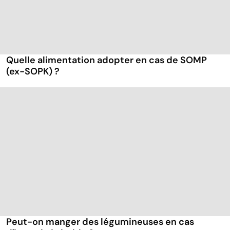
Quelle alimentation adopter en cas de SOMP
(ex-SOPK) ?
Peut-on manger des légumineuses en cas