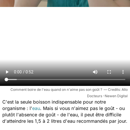
Comment boire de l'eau quand on n'aime pas son goût ?
Allo
Docteurs -Newen Digital
C'est la seule boisson indispensable pour notre
organisme : l'
eau
. Mais si vous n'aimez pas le goût - ou
plutôt l'absence de goût - de l'eau, il peut être difficile
d'atteindre les 1,5 à 2 litres d'eau recommandés par jour.