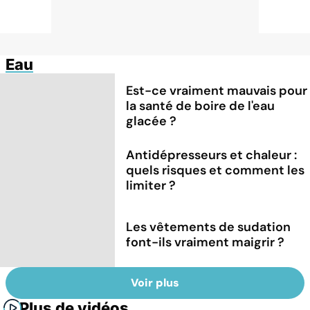
Eau
Est-ce vraiment mauvais pour
la santé de boire de l'eau
glacée ?
Antidépresseurs et chaleur :
quels risques et comment les
limiter ?
Les vêtements de sudation
font-ils vraiment maigrir ?
Voir plus
Plus de vidéos