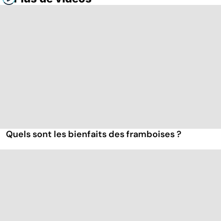
Quels sont les bienfaits des framboises ?