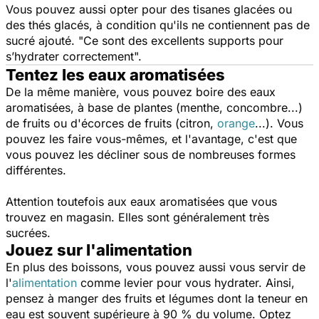
Vous pouvez aussi opter pour des tisanes glacées ou
des thés glacés, à condition qu'ils ne contiennent pas de
sucré ajouté.
"Ce sont des excellents supports pour
s’hydrater correctement".
Tentez les eaux aromatisées
De la même manière, vous pouvez boire des eaux
aromatisées, à base de plantes (menthe, concombre...)
de fruits ou d'écorces de fruits (citron,
orange
...). Vous
pouvez les faire vous-mêmes, et l'avantage, c'est que
vous pouvez les décliner sous de nombreuses formes
différentes.
Attention toutefois aux eaux aromatisées que vous
trouvez en magasin. Elles sont généralement très
sucrées.
Jouez sur l'alimentation
En plus des boissons, vous pouvez aussi vous servir de
l'
alimentation
comme levier pour vous hydrater. Ainsi,
pensez à manger des fruits et légumes dont la teneur en
eau est souvent supérieure à 90 % du volume. Optez