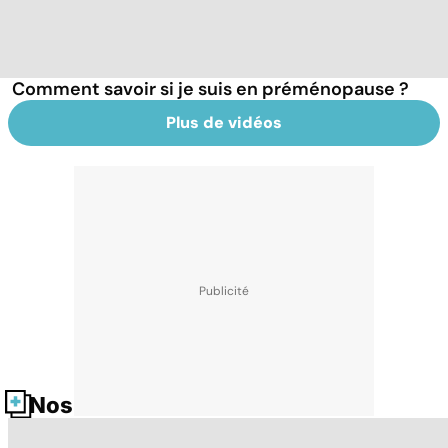
Comment savoir si je suis en préménopause ?
Plus de vidéos
Nos fiches santé