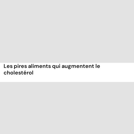
Les pires aliments qui augmentent le
cholestérol