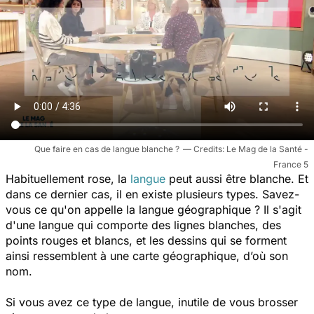
Que faire en cas de langue blanche ?
Le Mag de la Santé -
France 5
Habituellement rose, la
langue
peut aussi être blanche. Et
dans ce dernier cas, il en existe plusieurs types.
Savez-
vous ce qu'on appelle la langue géographique ? Il s'agit
d'une langue qui comporte des lignes blanches, des
points rouges et blancs, et les dessins qui se forment
ainsi ressemblent à une carte géographique, d’où son
nom.
Si vous avez ce type de langue, inutile de vous brosser