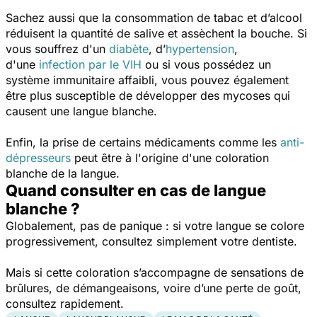
Sachez aussi que la consommation de tabac et d’alcool
réduisent la quantité de salive et assèchent la bouche. Si
vous souffrez d'un
diabète
, d’
hypertension
,
d'une
infection par le VIH
ou si vous possédez un
système immunitaire affaibli, vous pouvez également
être plus susceptible de développer des mycoses qui
causent une langue blanche.
Enfin, la prise de certains médicaments comme les
anti-
dépresseurs
peut être à l'origine d'une coloration
blanche de la langue.
Quand consulter en cas de langue
blanche ?
Globalement, pas de panique : si votre langue se colore
progressivement, consultez simplement votre dentiste.
Mais si cette coloration s’accompagne de sensations de
brûlures, de démangeaisons, voire d’une perte de goût,
consultez rapidement.