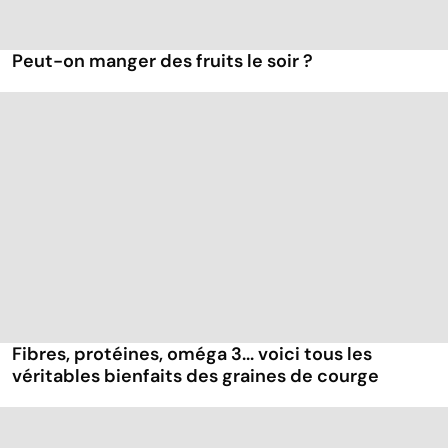
Peut-on manger des fruits le soir ?
Fibres, protéines, oméga 3... voici tous les
véritables bienfaits des graines de courge