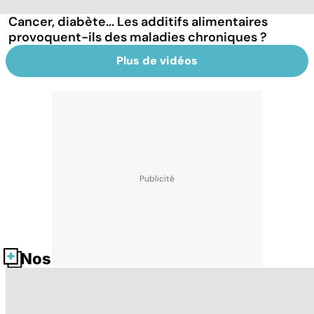
Cancer, diabète... Les additifs alimentaires
provoquent-ils des maladies chroniques ?
Plus de vidéos
Nos fiches santé