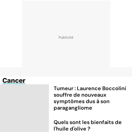
Cancer
Tumeur : Laurence Boccolini
souffre de nouveaux
symptômes dus à son
paragangliome
Quels sont les bienfaits de
l'huile d'olive ?