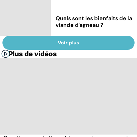
Quels sont les bienfaits de la
viande d'agneau ?
Voir plus
Plus de vidéos