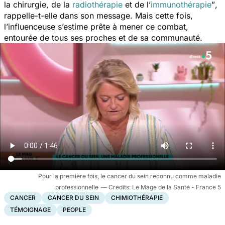
la chirurgie, de la
radiothérapie
et de
l’
immunothérapie
”
,
rappelle-t-elle dans son message. Mais cette fois,
l’influenceuse s’estime prête à mener ce combat,
entourée de tous ses proches et de sa communauté.
Pour la première fois, le cancer du sein reconnu comme maladie
professionnelle
Le Mage de la Santé - France 5
CANCER
CANCER DU SEIN
CHIMIOTHÉRAPIE
TÉMOIGNAGE
PEOPLE