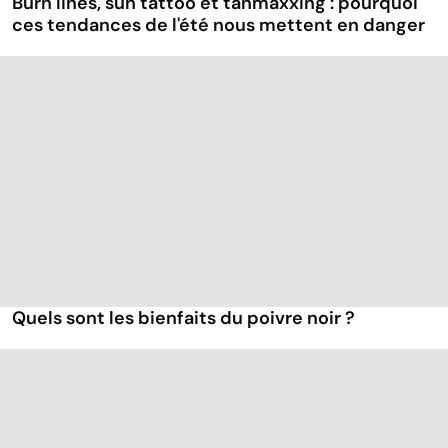
Burn lines, sun tattoo et tanmaxxing : pourquoi
ces tendances de l'été nous mettent en danger
Quels sont les bienfaits du poivre noir ?