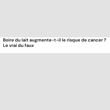
Boire du lait augmente-t-il le risque de cancer ?
Le vrai du faux