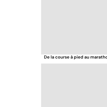
De la course à pied au marathon.