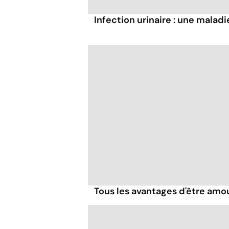
Infection urinaire : une malad
Tous les avantages d'être amo