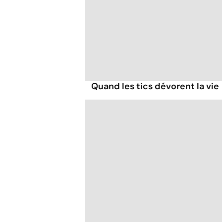
Quand les tics dévorent la vie