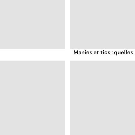
Manies et tics : quelles