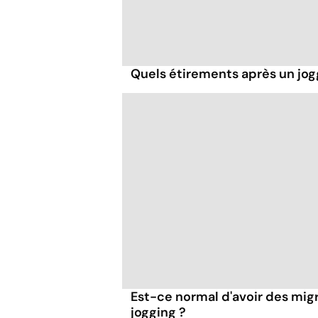
Quels étirements après un jog
Est-ce normal d'avoir des mig
jogging ?