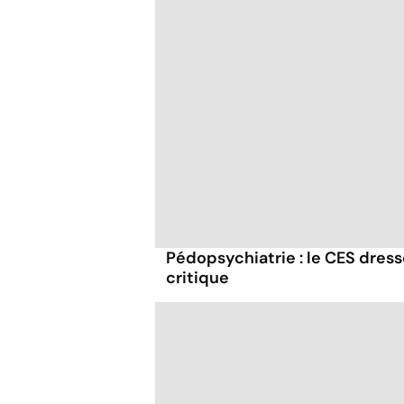
Pédopsychiatrie : le CES dress
critique