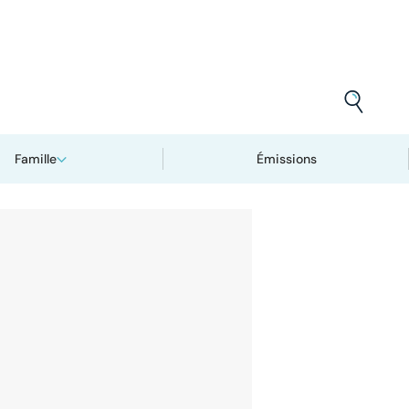
Famille
Émissions