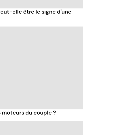
eut-elle être le signe d'une
s moteurs du couple ?