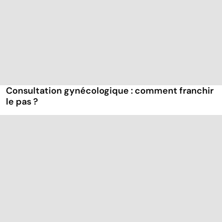
Consultation gynécologique : comment franchir
le pas ?