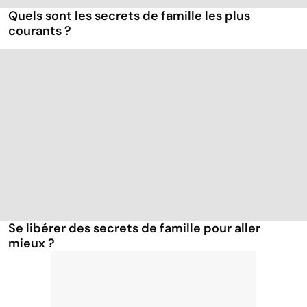
Quels sont les secrets de famille les plus
courants ?
Se libérer des secrets de famille pour aller
mieux ?