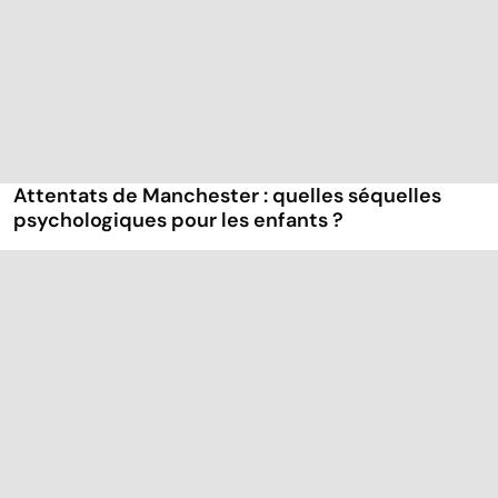
Attentats de Manchester : quelles séquelles
psychologiques pour les enfants ?