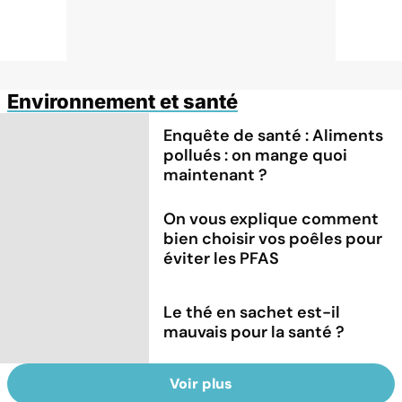
Environnement et santé
Enquête de santé : Aliments
pollués : on mange quoi
maintenant ?
On vous explique comment
bien choisir vos poêles pour
éviter les PFAS
Le thé en sachet est-il
mauvais pour la santé ?
Voir plus