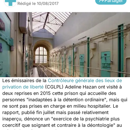
Partager
Rédigé le
10/08/2017
Les émissaires de la
Contrôleure générale des lieux de
privation de liberté
(CGLPL) Adeline Hazan ont visité à
deux reprises en 2015 cette prison qui accueille des
personnes
"inadaptées à la détention ordinaire"
, mais qui
ne sont pas prises en charge en milieu hospitalier. Le
rapport, publié fin juillet mais passé relativement
inaperçu, dénonce un
"exercice de la psychiatrie plus
coercitif que soignant et contraire à la déontologie"
au