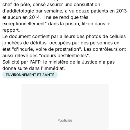
chef de pôle, censé assurer une consultation
d'addictologie par semaine, a vu douze patients en 2013
et aucun en 2014. Il ne se rend que très
exceptionnellement"
dans la prison, lit-on dans le
rapport.
Le document contient par ailleurs des photos de cellules
jonchées de détritus, occupées par des personnes en
état
"d'incurie, voire de prostration"
. Les contrôleurs ont
aussi relevé des
"odeurs pestilentielles"
.
Sollicité par l'AFP, le ministère de la Justice n'a pas
donné suite dans l'immédiat.
ENVIRONNEMENT ET SANTÉ