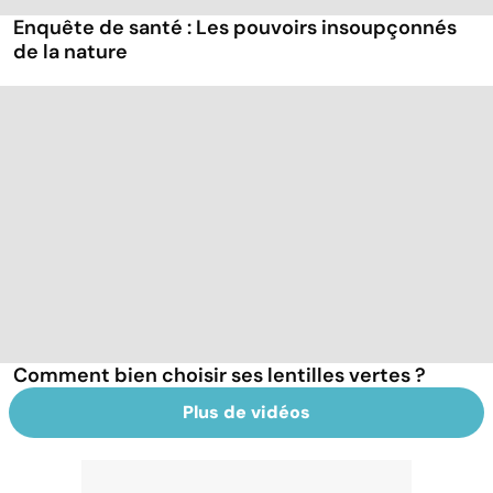
Enquête de santé : Les pouvoirs insoupçonnés
de la nature
Comment bien choisir ses lentilles vertes ?
Plus de vidéos