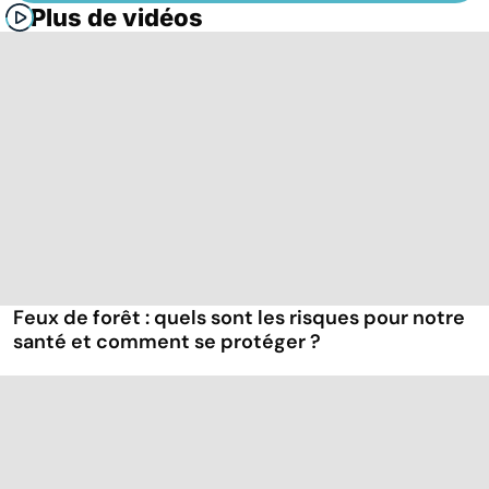
Plus de vidéos
Feux de forêt : quels sont les risques pour notre
santé et comment se protéger ?