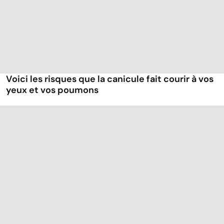
Voici les risques que la canicule fait courir à vos
yeux et vos poumons