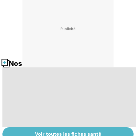
Nos fiches santé
Voir toutes les fiches santé