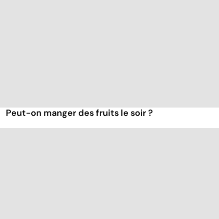
Peut-on manger des fruits le soir ?