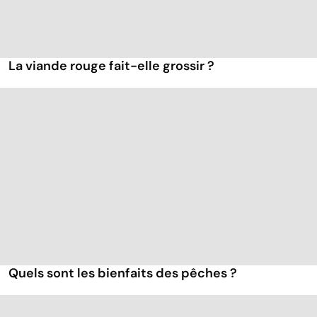
La viande rouge fait-elle grossir ?
Quels sont les bienfaits des pêches ?