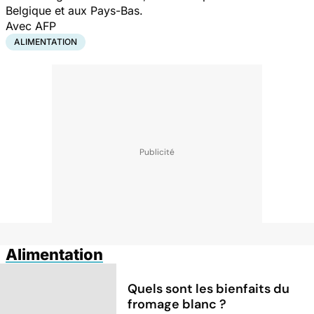
Belgique et aux Pays-Bas.
Avec AFP
ALIMENTATION
Alimentation
Quels sont les bienfaits du
fromage blanc ?