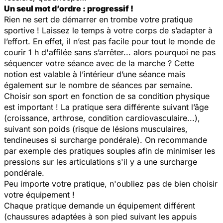
Un seul mot d’ordre : progressif !
Rien ne sert de démarrer en trombe votre pratique
sportive ! Laissez le temps à votre corps de s’adapter à
l’effort. En effet, il n’est pas facile pour tout le monde de
courir 1 h d'affilée sans s’arrêter... alors pourquoi ne pas
séquencer votre séance avec de la marche ? Cette
notion est valable à l’intérieur d’une séance mais
également sur le nombre de séances par semaine.
Choisir son sport en fonction de sa condition physique
est important ! La pratique sera différente suivant l’âge
(croissance, arthrose, condition cardiovasculaire...),
suivant son poids (risque de lésions musculaires,
tendineuses si surcharge pondérale). On recommande
par exemple des pratiques souples afin de minimiser les
pressions sur les articulations s'il y a une surcharge
pondérale.
Peu importe votre pratique, n'oubliez pas de bien choisir
votre équipement !
Chaque pratique demande un équipement différent
(chaussures adaptées à son pied suivant les appuis