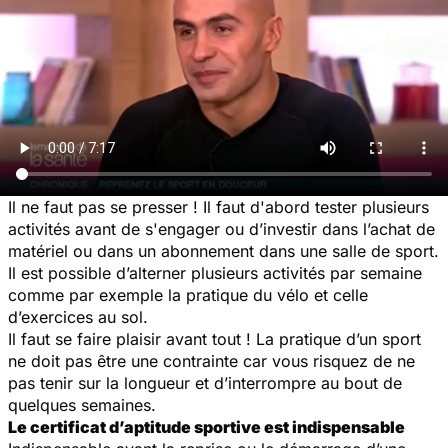
Il ne faut pas se presser ! Il faut d'abord tester plusieurs
activités avant de s'engager ou d’investir dans l’achat de
matériel ou dans un abonnement dans une salle de sport.
Il est possible d’alterner plusieurs activités par semaine
comme par exemple la pratique du vélo et celle
d’exercices au sol.
Il faut se faire plaisir avant tout ! La pratique d’un sport
ne doit pas être une contrainte car vous risquez de ne
pas tenir sur la longueur et d’interrompre au bout de
quelques semaines.
Le certificat d’aptitude sportive est indispensable