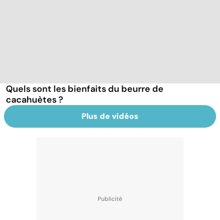
Quels sont les bienfaits du beurre de
cacahuètes ?
Plus de vidéos