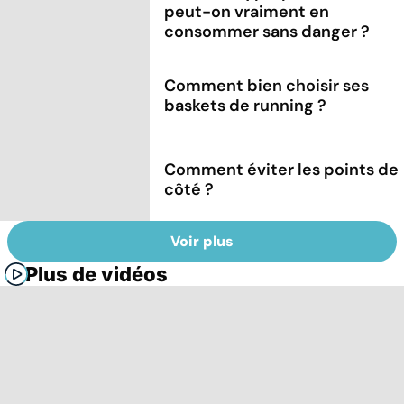
peut-on vraiment en
consommer sans danger ?
Comment bien choisir ses
baskets de running ?
Comment éviter les points de
côté ?
Voir plus
Plus de vidéos