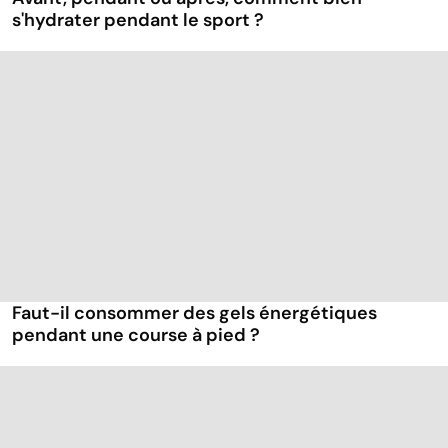
s'hydrater pendant le sport ?
Faut-il consommer des gels énergétiques
pendant une course à pied ?