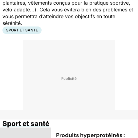
plantaires, vêtements conçus pour la pratique sportive,
vélo adapté...). Cela vous évitera bien des problèmes et
vous permettra d’atteindre vos objectifs en toute
sérénité.
SPORT ET SANTÉ
Sport et santé
Produits hyperprotéinés :