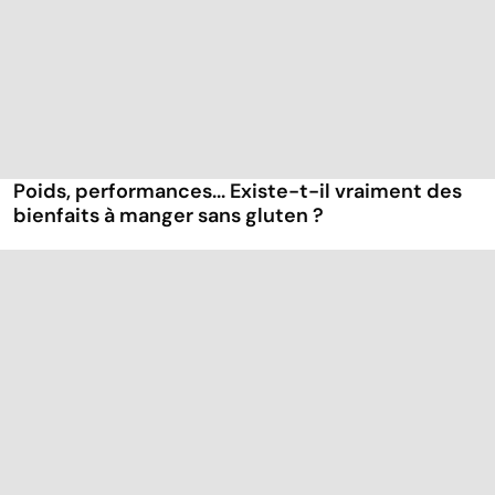
Poids, performances... Existe-t-il vraiment des
bienfaits à manger sans gluten ?