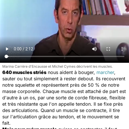
Marina Carrère d'Encausse et Michel Cymes décrivent les muscles.
640 muscles striés
nous aident à bouger,
marcher
,
sauter ou tout simplement à rester debout. Ils recouvrent
notre squelette et représentent près de 50 % de notre
masse corporelle. Chaque muscle est attaché de part est
d'autre à un os, par une sorte de corde fibreuse, flexible
et très résistante que l'on appelle tendon. Il se fixe près
des articulations. Quand un muscle se contracte, il tire
sur l'articulation grâce au tendon, et le mouvement se
fait.