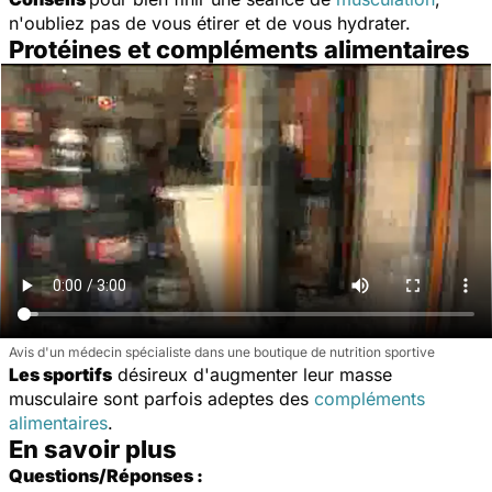
n'oubliez pas de vous étirer et de vous hydrater.
Protéines et compléments alimentaires
Avis d'un médecin spécialiste dans une boutique de nutrition sportive
Les sportifs
désireux d'augmenter leur masse
musculaire sont parfois adeptes des
compléments
alimentaires
.
En savoir plus
Questions/Réponses :