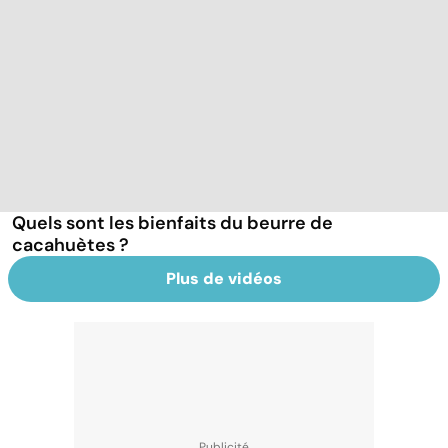
Quels sont les bienfaits du beurre de
cacahuètes ?
Plus de vidéos