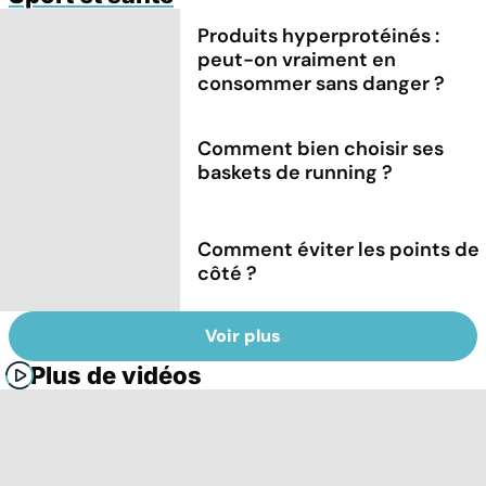
Produits hyperprotéinés :
peut-on vraiment en
consommer sans danger ?
Comment bien choisir ses
baskets de running ?
Comment éviter les points de
côté ?
Voir plus
Plus de vidéos