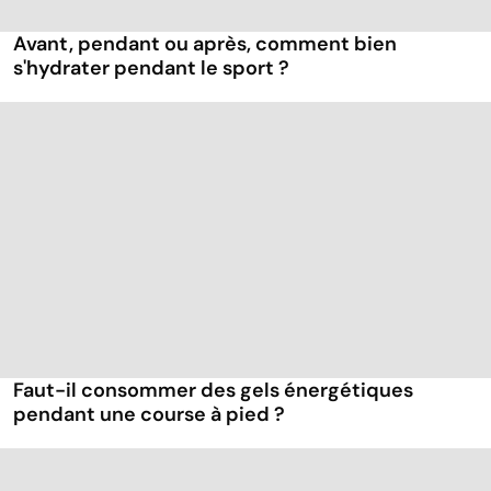
Avant, pendant ou après, comment bien
s'hydrater pendant le sport ?
Faut-il consommer des gels énergétiques
pendant une course à pied ?