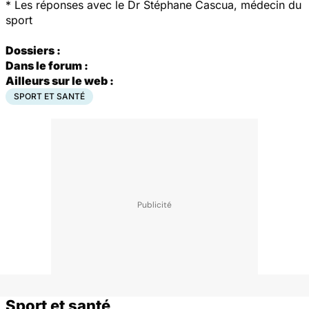
*
Les réponses avec le Dr Stéphane Cascua, médecin du
sport
Dossiers :
Dans le forum :
Ailleurs sur le web :
SPORT ET SANTÉ
Sport et santé