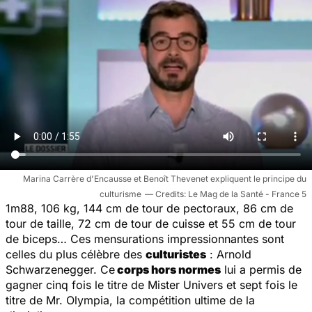
Marina Carrère d'Encausse et Benoît Thevenet expliquent le principe du
culturisme
Le Mag de la Santé - France 5
1m88, 106 kg, 144 cm de tour de pectoraux, 86 cm de
tour de taille, 72 cm de tour de cuisse et 55 cm de tour
de biceps… Ces mensurations impressionnantes sont
celles du plus célèbre des
culturistes
: Arnold
Schwarzenegger. Ce
corps hors normes
lui a permis de
gagner cinq fois le titre de Mister Univers et sept fois le
titre de Mr. Olympia, la compétition ultime de la