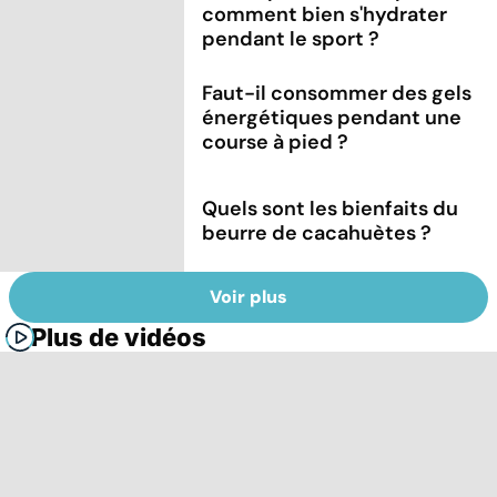
comment bien s'hydrater
pendant le sport ?
Faut-il consommer des gels
énergétiques pendant une
course à pied ?
Quels sont les bienfaits du
beurre de cacahuètes ?
Voir plus
Plus de vidéos