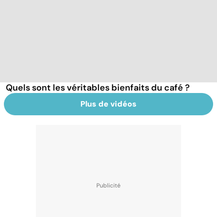
Quels sont les véritables bienfaits du café ?
Plus de vidéos