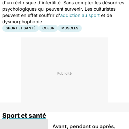
d'un réel risque d'infertilité. Sans compter les désordres
psychologiques qui peuvent survenir. Les culturistes
peuvent en effet souffrir d'
addiction au sport
et de
dysmorphophobie.
SPORT ET SANTÉ
COEUR
MUSCLES
Sport et santé
Avant, pendant ou après,