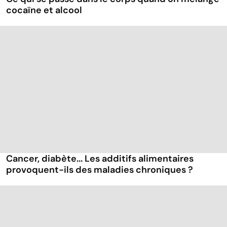
cocaïne et alcool
Cancer, diabète... Les additifs alimentaires
provoquent-ils des maladies chroniques ?