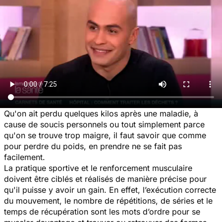
Qu'on ait perdu quelques kilos après une maladie, à
cause de soucis personnels ou tout simplement parce
qu'on se trouve trop maigre, il faut savoir que comme
pour perdre du poids, en prendre ne se fait pas
facilement.
La pratique sportive et le renforcement musculaire
doivent être ciblés et réalisés de manière précise pour
qu'il puisse y avoir un gain. En effet, l’exécution correcte
du mouvement, le nombre de répétitions, de séries et le
temps de récupération sont les mots d’ordre pour se