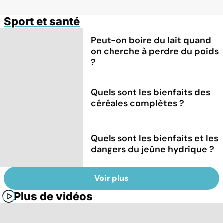
Sport et santé
Peut-on boire du lait quand
on cherche à perdre du poids
?
Quels sont les bienfaits des
céréales complètes ?
Quels sont les bienfaits et les
dangers du jeûne hydrique ?
Voir plus
Plus de vidéos