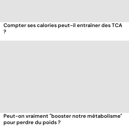
Compter ses calories peut-il entraîner des TCA
?
Peut-on vraiment "booster notre métabolisme"
pour perdre du poids ?