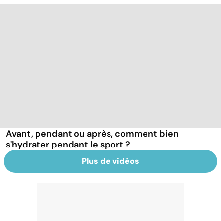
Avant, pendant ou après, comment bien
s'hydrater pendant le sport ?
Plus de vidéos