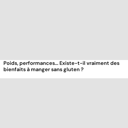
Poids, performances... Existe-t-il vraiment des
bienfaits à manger sans gluten ?