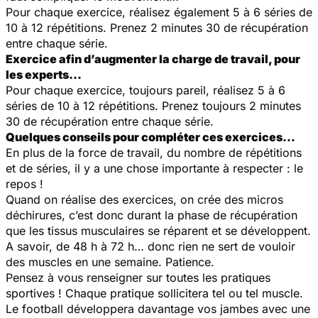
Pour chaque exercice, réalisez également 5 à 6 séries de
10 à 12 répétitions. Prenez 2 minutes 30 de récupération
entre chaque série.
Exercice afin d’augmenter la charge de travail, pour
les experts...
Pour chaque exercice, toujours pareil, réalisez 5 à 6
séries de 10 à 12 répétitions. Prenez toujours 2 minutes
30 de récupération entre chaque série.
Quelques conseils pour compléter ces exercices…
En plus de la force de travail, du nombre de répétitions
et de séries, il y a une chose importante à respecter : le
repos !
Quand on réalise des exercices, on crée des micros
déchirures, c’est donc durant la phase de récupération
que les tissus musculaires se réparent et se développent.
A savoir, de 48 h à 72 h… donc rien ne sert de vouloir
des muscles en une semaine. Patience.
Pensez à vous renseigner sur toutes les pratiques
sportives ! Chaque pratique sollicitera tel ou tel muscle.
Le football développera davantage vos jambes avec une