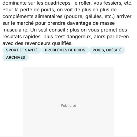
dominante sur les quadriceps, le roller, vos fessiers, etc.
Pour la perte de poids, on voit de plus en plus de
compléments alimentaires (poudre, gélules, etc.) arriver
sur le marché pour prendre davantage de masse
musculaire. Un seul conseil : plus on vous promet des
résultats rapides, plus c’est dangereux, alors parlez-en
avec des revendeurs qualifiés.
SPORT ET SANTÉ
PROBLÈMES DE POIDS
POIDS, OBÉSITÉ
ARCHIVES