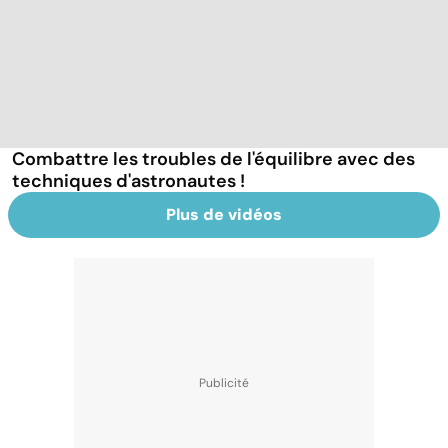
Combattre les troubles de l'équilibre avec des
techniques d'astronautes !
Plus de vidéos