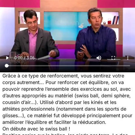
Grâce à ce type de renforcement, vous sentirez votre
corps autrement... Pour renforcer cet équilibre, on va
pouvoir reprendre l’ensemble des exercices au sol, avec
d’autres appropriés au matériel (swiss ball, demi sphère,
coussin d’air...). Utilisé d’abord par les kinés et les
athlètes professionnels (notamment dans les sports de
glisses...), ce matériel fut développé principalement pour
améliorer l’équilibre et faciliter la rééducation.
On débute avec le swiss ball !