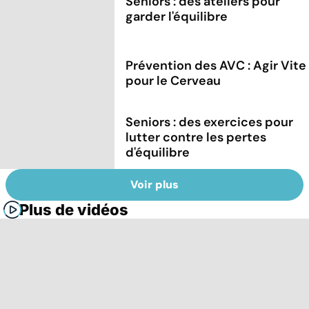
Séniors : des ateliers pour
garder l'équilibre
Prévention des AVC : Agir Vite
pour le Cerveau
Seniors : des exercices pour
lutter contre les pertes
d'équilibre
Voir plus
Plus de vidéos