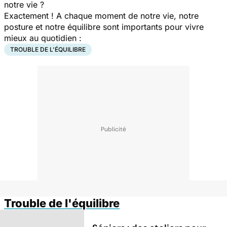
notre vie ?
Exactement ! A chaque moment de notre vie, notre
posture et notre équilibre sont importants pour vivre
mieux au quotidien :
TROUBLE DE L'ÉQUILIBRE
Trouble de l'équilibre