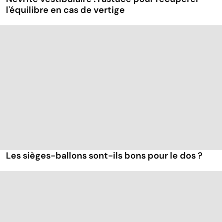
l'équilibre en cas de vertige
Les sièges-ballons sont-ils bons pour le dos ?