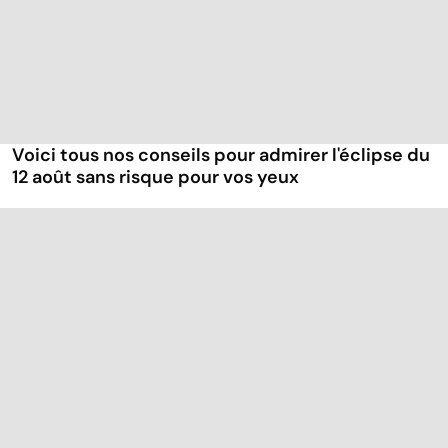
Voici tous nos conseils pour admirer l'éclipse du
12 août sans risque pour vos yeux