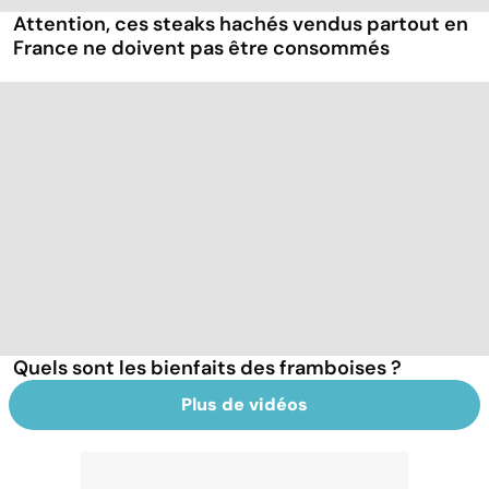
Attention, ces steaks hachés vendus partout en
France ne doivent pas être consommés
Quels sont les bienfaits des framboises ?
Plus de vidéos