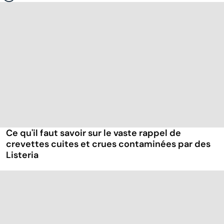
Ce qu'il faut savoir sur le vaste rappel de
crevettes cuites et crues contaminées par des
Listeria