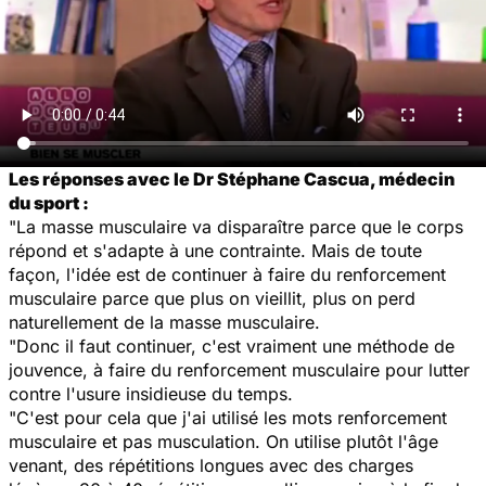
Les réponses avec le Dr Stéphane Cascua, médecin
du sport :
"La masse musculaire va disparaître parce que le corps
répond et s'adapte à une contrainte. Mais de toute
façon, l'idée est de continuer à faire du renforcement
musculaire parce que plus on vieillit, plus on perd
naturellement de la masse musculaire.
"Donc il faut continuer, c'est vraiment une méthode de
jouvence, à faire du renforcement musculaire pour lutter
contre l'usure insidieuse du temps.
"C'est pour cela que j'ai utilisé les mots
renforcement
musculaire
et pas
musculation
. On utilise plutôt l'âge
venant, des répétitions longues avec des charges