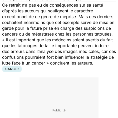
Ce retrait n’a pas eu de conséquences sur sa santé
d’après les auteurs qui soulignent le caractère
exceptionnel de ce genre de méprise. Mais ces derniers
souhaitent néanmoins que cet exemple serve de mise en
garde pour la future prise en charge des suspicions de
cancers ou de métastases chez les personnes tatouées.
« Il est important que les médecins soient avertis du fait
que les tatouages de taille importante peuvent induire
des erreurs dans l’analyse des images médicales, car ces
confusions pourraient fort bien influencer la stratégie de
lutte face à un cancer » concluent les auteurs.
CANCER