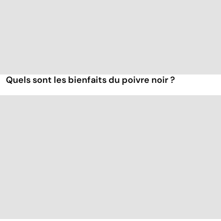
Quels sont les bienfaits du poivre noir ?