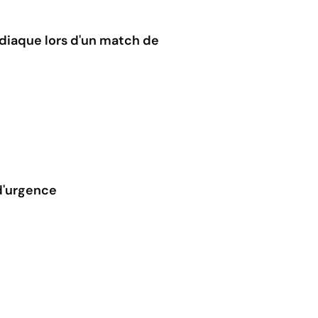
rdiaque lors d'un match de
d'urgence