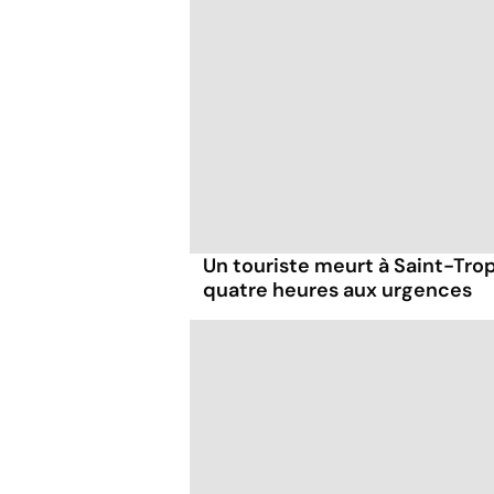
Un touriste meurt à Saint-Tro
quatre heures aux urgences