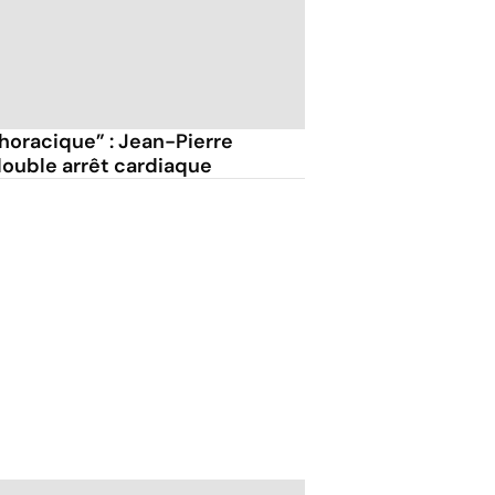
horacique” : Jean-Pierre
double arrêt cardiaque