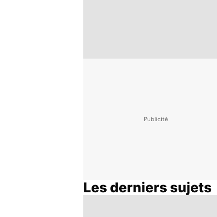
Les derniers sujets