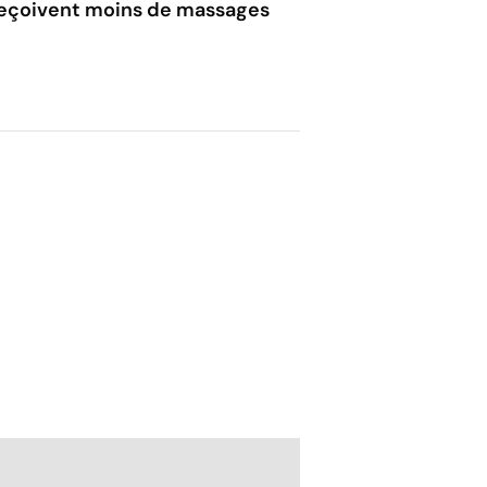
reçoivent moins de massages