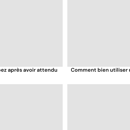
pez après avoir attendu
Comment bien utiliser u