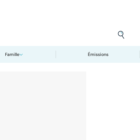
Famille
Émissions