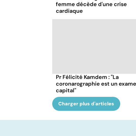
femme décède d'une crise
cardiaque
Pr Félicité Kamdem : "La
coronarographie est un exam
capital"
Charger plus d'articles