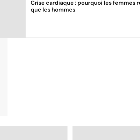
Crise cardiaque : pourquoi les femmes 
que les hommes