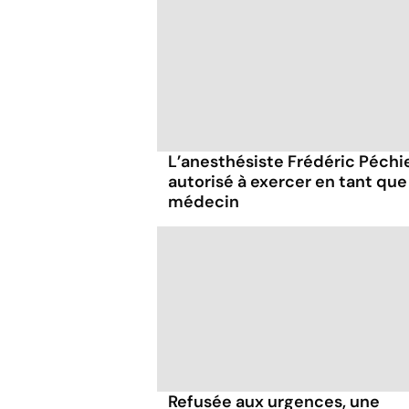
L’anesthésiste Frédéric Péchi
autorisé à exercer en tant que
médecin
Refusée aux urgences, une