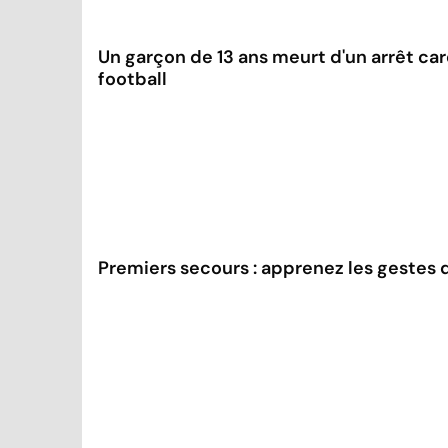
Un garçon de 13 ans meurt d'un arrêt ca
football
Premiers secours : apprenez les gestes 