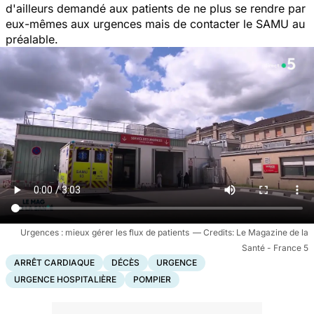
d'ailleurs demandé aux patients de ne plus se rendre par
eux-mêmes aux urgences mais de contacter le SAMU au
préalable.
Urgences : mieux gérer les flux de patients
Le Magazine de la
Santé - France 5
ARRÊT CARDIAQUE
DÉCÈS
URGENCE
URGENCE HOSPITALIÈRE
POMPIER