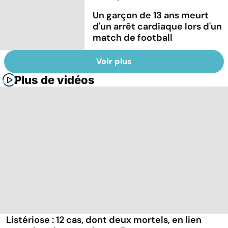
Un garçon de 13 ans meurt
d'un arrêt cardiaque lors d'un
match de football
Voir plus
Plus de vidéos
Listériose : 12 cas, dont deux mortels, en lien