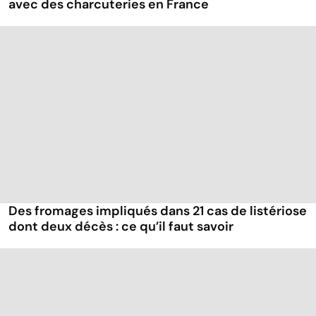
avec des charcuteries en France
Des fromages impliqués dans 21 cas de listériose
dont deux décès : ce qu’il faut savoir