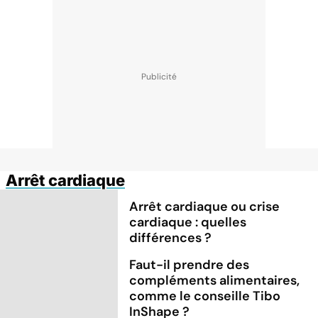
Arrêt cardiaque
Arrêt cardiaque ou crise
cardiaque : quelles
différences ?
Faut-il prendre des
compléments alimentaires,
comme le conseille Tibo
InShape ?