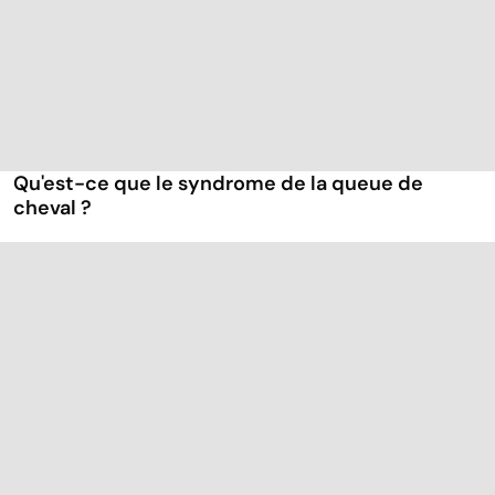
Qu'est-ce que le syndrome de la queue de
cheval ?