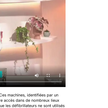
Ces machines, identifiées par un
re accès dans de nombreux lieux
e les défibrillateurs ne sont utilisés