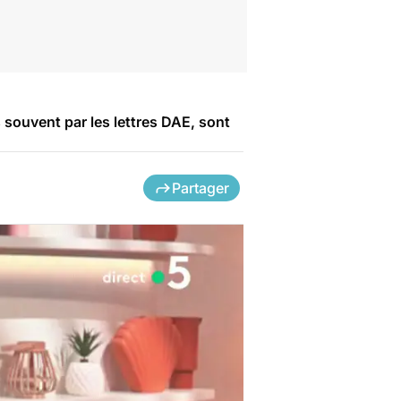
s souvent par les lettres DAE, sont
Partager