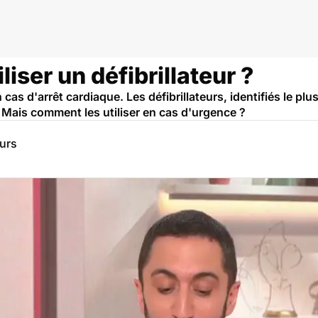
iser un défibrillateur ?
cas d'arrêt cardiaque. Les défibrillateurs, identifiés le plu
. Mais comment les utiliser en cas d'urgence ?
eurs