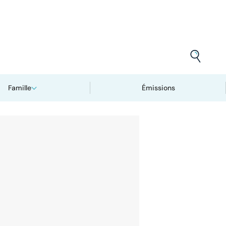
Famille
Émissions