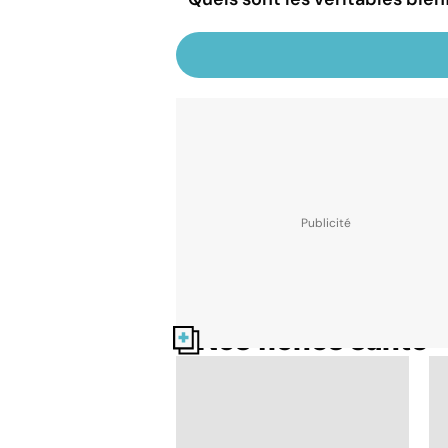
Nos fiches santé