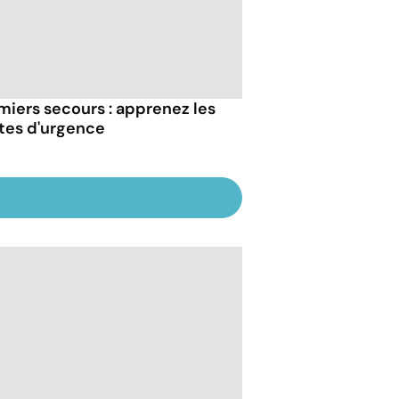
miers secours : apprenez les
tes d'urgence