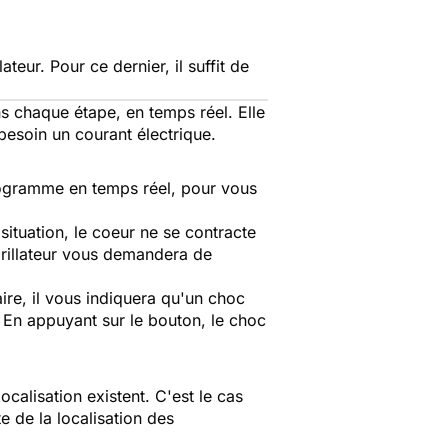
teur. Pour ce dernier, il suffit de
ns chaque étape, en temps réel. Elle
 besoin un courant électrique.
rdiogramme en temps réel, pour vous
 situation, le coeur ne se contracte
fibrillateur vous demandera de
laire, il vous indiquera qu'un choc
 En appuyant sur le bouton, le choc
ocalisation existent. C'est le cas
 de la localisation des