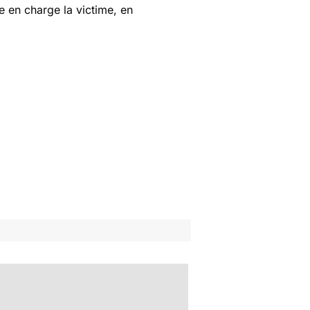
 en charge la victime, en