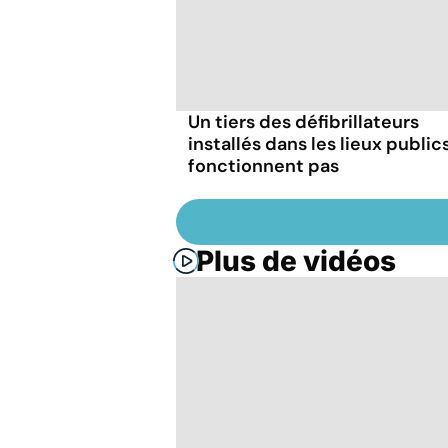
Un tiers des défibrillateurs
installés dans les lieux public
fonctionnent pas
Plus de vidéos