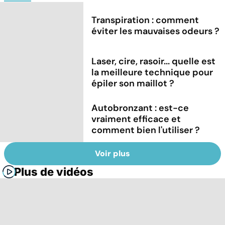
Transpiration : comment
éviter les mauvaises odeurs ?
Laser, cire, rasoir... quelle est
la meilleure technique pour
épiler son maillot ?
Autobronzant : est-ce
vraiment efficace et
comment bien l'utiliser ?
Voir plus
Plus de vidéos