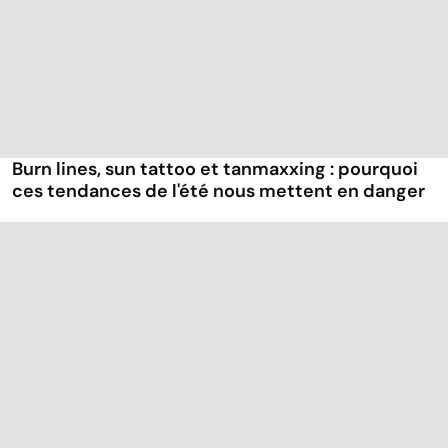
Burn lines, sun tattoo et tanmaxxing : pourquoi
ces tendances de l'été nous mettent en danger