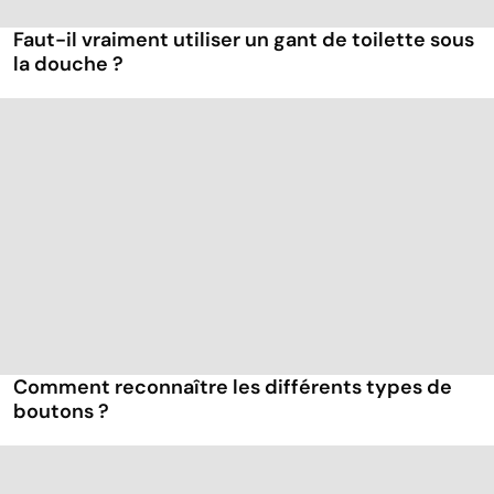
Faut-il vraiment utiliser un gant de toilette sous
la douche ?
Comment reconnaître les différents types de
boutons ?