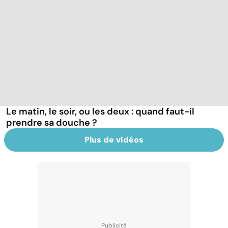
Le matin, le soir, ou les deux : quand faut-il
prendre sa douche ?
Plus de vidéos