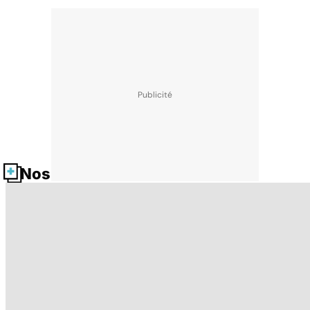
Nos fiches santé