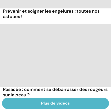
Prévenir et soigner les engelures : toutes nos
astuces !
Rosacée : comment se débarrasser des rougeurs
sur la peau ?
Plus de vidéos