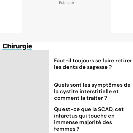
Chirurgie
Faut-il toujours se faire retirer
les dents de sagesse ?
Quels sont les symptômes de
la cystite interstitielle et
comment la traiter ?
Qu'est-ce que la SCAD, cet
infarctus qui touche en
immense majorité des
femmes ?