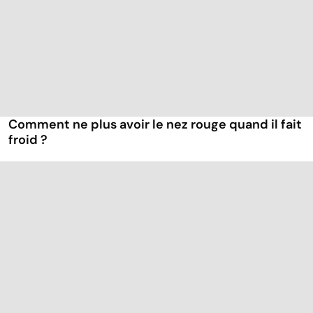
Comment ne plus avoir le nez rouge quand il fait
froid ?