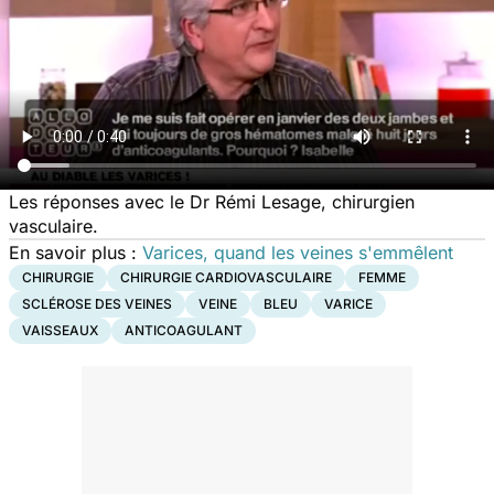
Les réponses avec le Dr Rémi Lesage, chirurgien
vasculaire.
En savoir plus :
Varices, quand les veines s'emmêlent
CHIRURGIE
CHIRURGIE CARDIOVASCULAIRE
FEMME
SCLÉROSE DES VEINES
VEINE
BLEU
VARICE
VAISSEAUX
ANTICOAGULANT