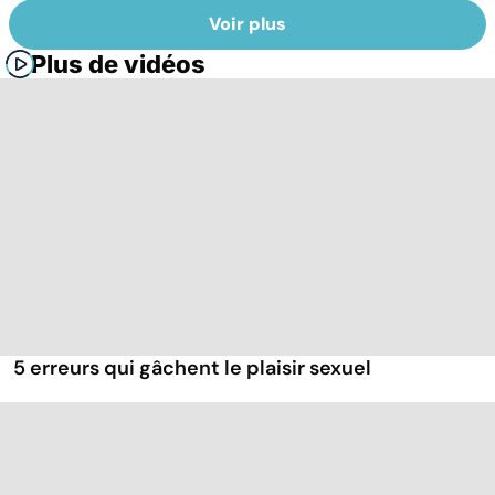
Voir plus
Plus de vidéos
5 erreurs qui gâchent le plaisir sexuel