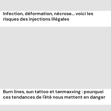
Infection, déformation, nécrose... voici les
risques des injections illégales
Burn lines, sun tattoo et tanmaxxing : pourquoi
ces tendances de l'été nous mettent en danger