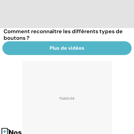
Comment reconnaître les différents types de
boutons ?
Plus de vidéos
Nos fiches santé