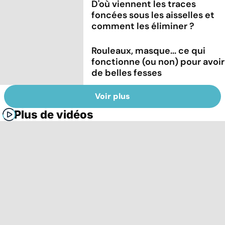
D'où viennent les traces
foncées sous les aisselles et
comment les éliminer ?
Rouleaux, masque... ce qui
fonctionne (ou non) pour avoir
de belles fesses
Voir plus
Plus de vidéos