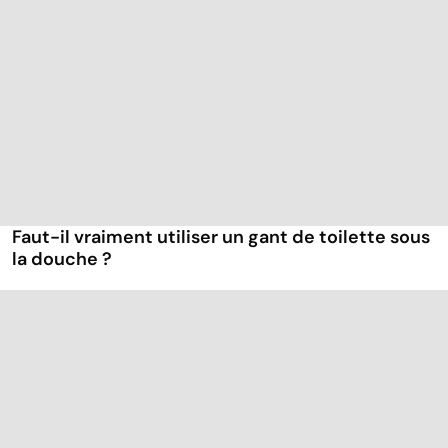
Faut-il vraiment utiliser un gant de toilette sous
la douche ?