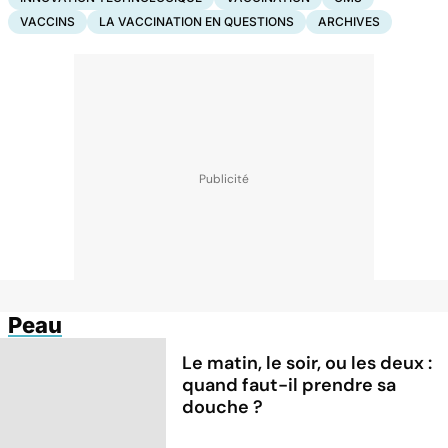
VACCINS
LA VACCINATION EN QUESTIONS
ARCHIVES
Peau
Le matin, le soir, ou les deux :
quand faut-il prendre sa
douche ?