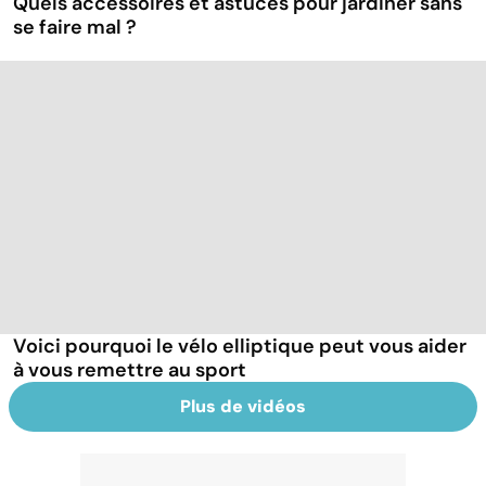
Quels accessoires et astuces pour jardiner sans
se faire mal ?
Voici pourquoi le vélo elliptique peut vous aider
à vous remettre au sport
Plus de vidéos