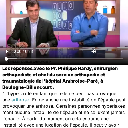
Les réponses avec le Pr. Philippe Hardy, chirurgien
orthopédiste et chef du service orthopédie et
traumatologie de l'hôpital Ambroise-Paré, à
Boulogne-Billancourt :
"L'hyperlaxité en tant que telle ne peut pas provoquer
une
arthrose
. En revanche une instabilité de l'épaule peut
provoquer une arthrose. Certaines personnes hyperlaxes
n'ont aucune instabilité de l'épaule et ne se luxent jamais
l'épaule. À partir du moment où cela entraîne une
instabilité avec une luxation de l'épaule, il peut y avoir