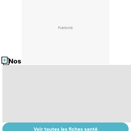
Nos fiches santé
Voir toutes les fiches santé