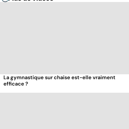
La gymnastique sur chaise est-elle vraiment
efficace ?