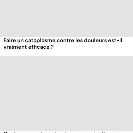
Faire un cataplasme contre les douleurs est-il
vraiment efficace ?