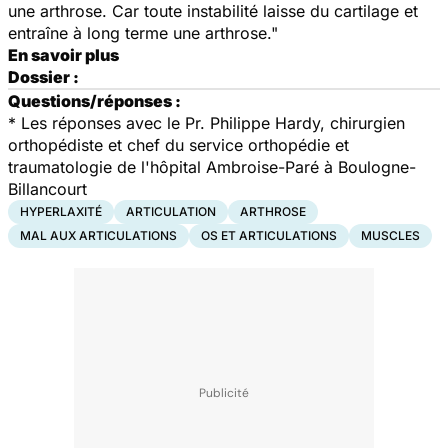
une arthrose. Car toute instabilité laisse du cartilage et
entraîne à long terme une arthrose."
En savoir plus
Dossier :
Questions/réponses :
* Les réponses avec le Pr. Philippe Hardy, chirurgien
orthopédiste et chef du service orthopédie et
traumatologie de l'hôpital Ambroise-Paré à Boulogne-
Billancourt
HYPERLAXITÉ
ARTICULATION
ARTHROSE
MAL AUX ARTICULATIONS
OS ET ARTICULATIONS
MUSCLES