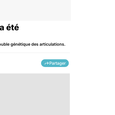
a été
uble génétique des articulations.
Partager