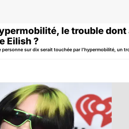
ypermobilité, le trouble dont 
e Eilish ?
ersonne sur dix serait touchée par l’hypermobilité, un tro