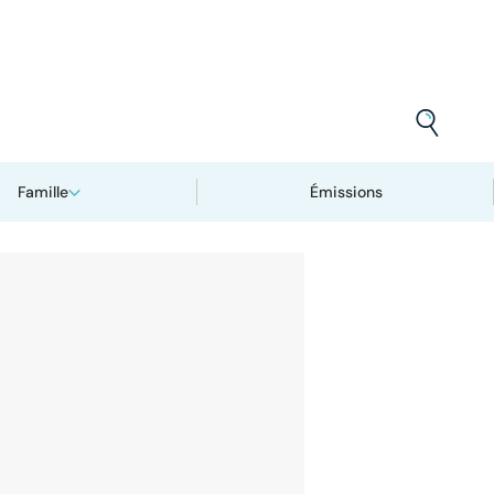
Famille
Émissions