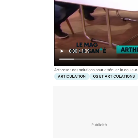
Arthrose : des solutions pour atténuer la douleu
ARTICULATION
OS ET ARTICULATIONS