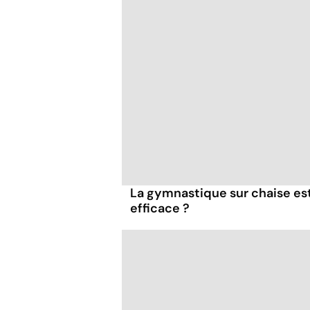
La gymnastique sur chaise es
efficace ?