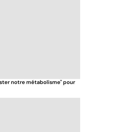
ster notre métabolisme" pour