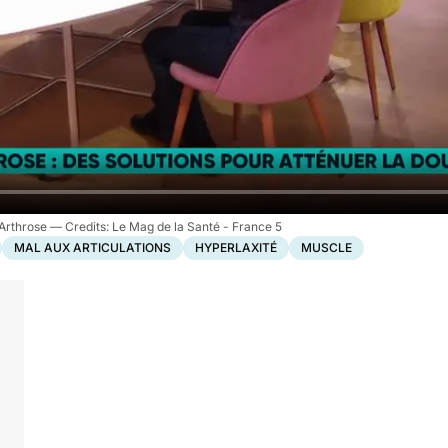
rArthrose
Le Mag de la Santé - France 5
MAL AUX ARTICULATIONS
HYPERLAXITÉ
MUSCLE