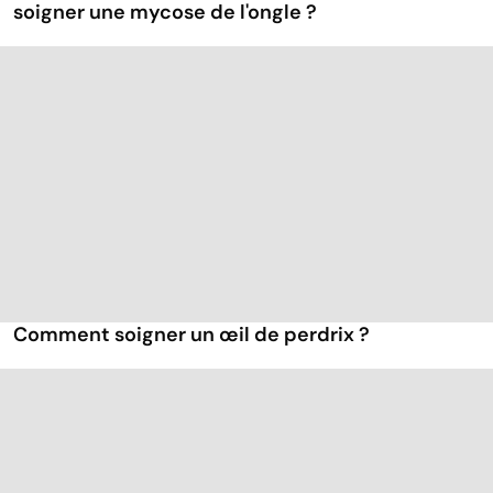
soigner une mycose de l'ongle ?
Comment soigner un œil de perdrix ?