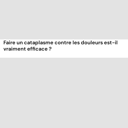
Faire un cataplasme contre les douleurs est-il
vraiment efficace ?