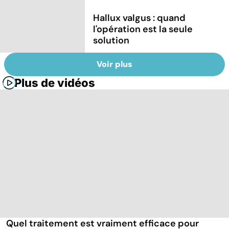
Hallux valgus : quand
l'opération est la seule
solution
Voir plus
Plus de vidéos
Quel traitement est vraiment efficace pour