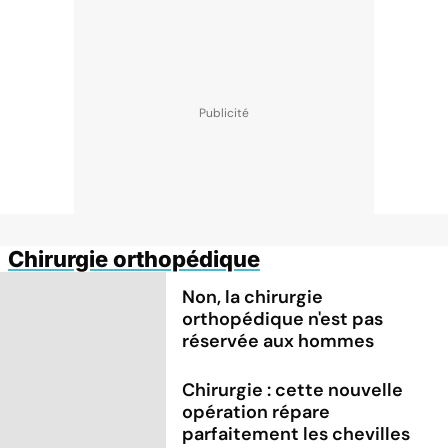
Chirurgie orthopédique
Non, la chirurgie
orthopédique n'est pas
réservée aux hommes
Chirurgie : cette nouvelle
opération répare
parfaitement les chevilles