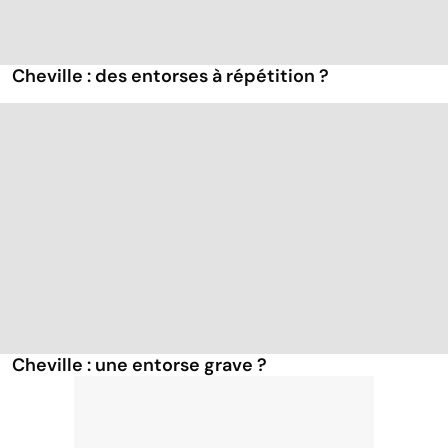
Cheville : des entorses à répétition ?
Cheville : une entorse grave ?