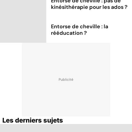
Entorse de cheville : pas de
kinésithérapie pour les ados ?
Entorse de cheville : la
rééducation ?
Les derniers sujets