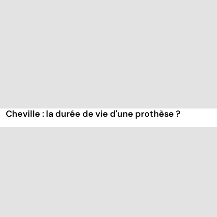
Cheville : la durée de vie d'une prothèse ?