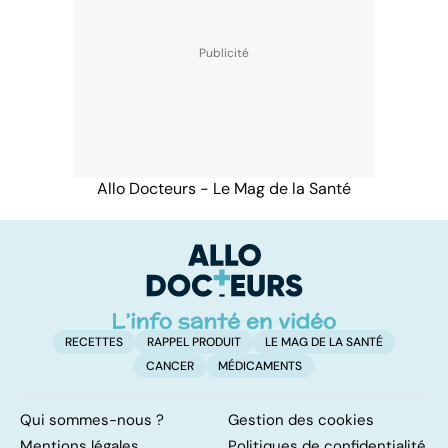
Allo Docteurs - Le Mag de la Santé
RECETTES
RAPPEL PRODUIT
LE MAG DE LA SANTÉ
CANCER
MÉDICAMENTS
Qui sommes-nous ?
Gestion des cookies
Mentions légales
Politiques de confidentialité