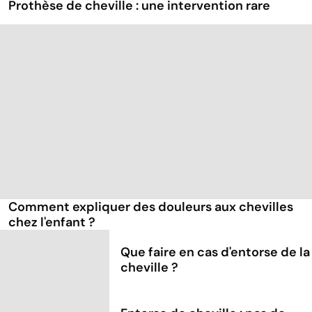
Prothèse de cheville : une intervention rare
Comment expliquer des douleurs aux chevilles
chez l'enfant ?
Que faire en cas d'entorse de la
cheville ?