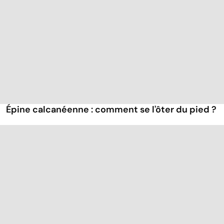
Épine calcanéenne : comment se l'ôter du pied ?