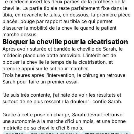
Le médecin insert les deux parties de la prothèse de la
cheville. La partie tibiale reste parfaitement fixe dans le
tibia, en revanche le talus, en dessous, la première pièce
placée, bouge par rapport au tibia ce qui permet
d’assurer la mobilité de la cheville quand le patient
marche dessus.
Bloquer la cheville pour la cicatrisation
Après avoir suturée et bandée la cheville de Sarah, le
médecin place une botte amovible. L’intérêt est de
bloquer la cheville le temps de la cicatrisation, et
prendre appui sur le sol pour marcher.
Trois heures après l’intervention, le chirurgien retrouve
Sarah pour faire un premier essai.
"Je suis très contente, j’ai hâte de voir les résultats et
surtout de ne plus ressentir la douleur"
, confie Sarah.
Grâce à cette prise en charge, Sarah devrait retrouver
une autonomie à la marche d’ici un mois, et une bonne
motricité de sa cheville d’ici 6 mois.