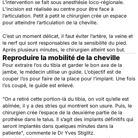
L’intervention se fait sous anesthésie loco-régionale.
L'incision est réalisée au centre pour être face à
l’articulation. Petit à petit le chirurgien crée un espace
pour atteindre l’articulation de la cheville.
C’est un moment délicat, il faut éviter l’artère, la veine et
le nerf qui sont responsables de la sensibilité du pied.
Après plusieurs minutes, le chirurgien atteint son but.
Reproduire la mobilité de la cheville
Pour extraire l’os du tibia et garder le bon axe de la
jambe, le médecin utilise un guide. L’objectif est de
couper l’os pour faire de la place pour l’implant. Une fois
l’os coupé, le guide est enlevé.
"On a retiré cette portion-là du tibia, on voit qu’elle est
abîmée, il y a des stries qui montrent son usure. Puis, le
chirurgien crée l’espace de la deuxième partie de la
prothèse dans le talus. Il s’agit des implants définitifs qui
seront implantés dans quelques minutes dans la
patiente"
, commente le Dr Yves Stiglitz.