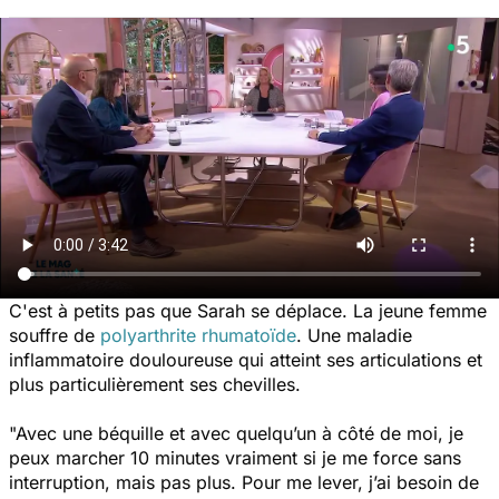
C'est à petits pas que Sarah se déplace. La jeune femme
souffre de
polyarthrite rhumatoïde
. Une maladie
inflammatoire douloureuse qui atteint ses articulations et
plus particulièrement ses chevilles.
"Avec une béquille et avec quelqu’un à côté de moi, je
peux marcher 10 minutes vraiment si je me force sans
interruption, mais pas plus. Pour me lever, j’ai besoin de