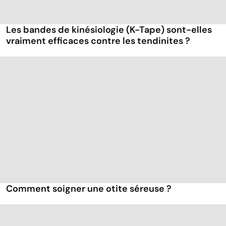
Les bandes de kinésiologie (K-Tape) sont-elles
vraiment efficaces contre les tendinites ?
Comment soigner une otite séreuse ?