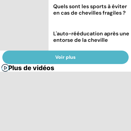
Quels sont les sports à éviter
en cas de chevilles fragiles ?
L'auto-rééducation après une
entorse de la cheville
Voir plus
Plus de vidéos