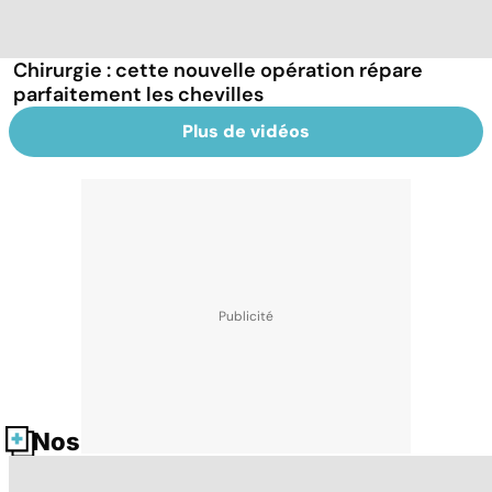
Chirurgie : cette nouvelle opération répare
parfaitement les chevilles
Plus de vidéos
Nos fiches santé