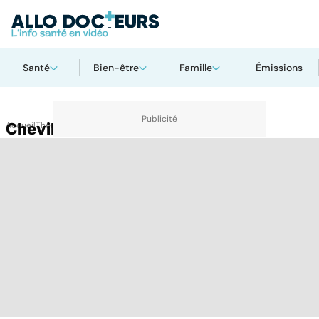
Santé
Bien-être
Famille
Émissions
Accueil
Cheville
Thématiques