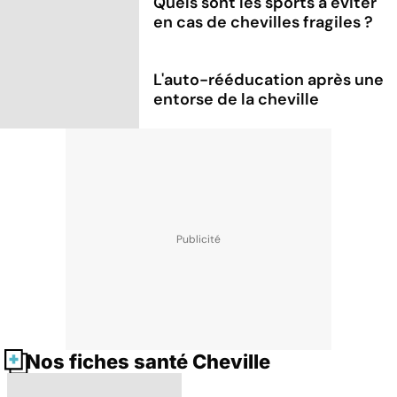
Quels sont les sports à éviter
en cas de chevilles fragiles ?
L'auto-rééducation après une
entorse de la cheville
Nos fiches santé Cheville