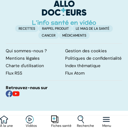
RECETTES
RAPPEL PRODUIT
LE MAG DE LA SANTÉ
CANCER
MÉDICAMENTS
Qui sommes-nous ?
Gestion des cookies
Mentions légales
Politiques de confidentialité
Charte d'utilisation
Index thématique
Flux RSS
Flux Atom
Retrouvez-nous sur
À la une
Vidéos
Recherche
Menu
Fiches santé