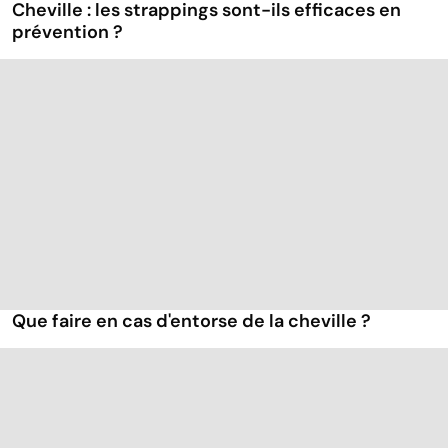
Cheville : les strappings sont-ils efficaces en
prévention ?
Que faire en cas d'entorse de la cheville ?