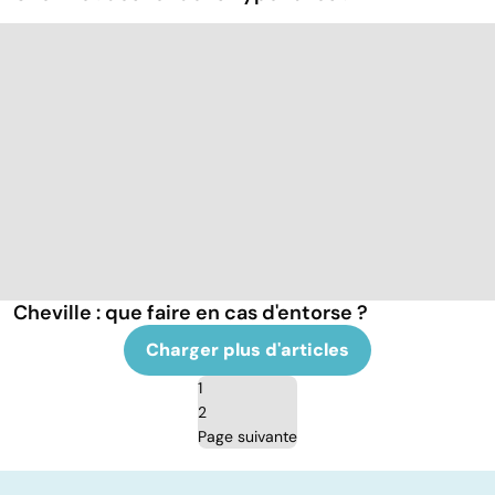
Cheville : que faire en cas d'entorse ?
Charger plus d'articles
1
2
Page suivante