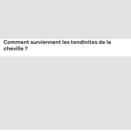
Comment surviennent les tendinites de la
cheville ?