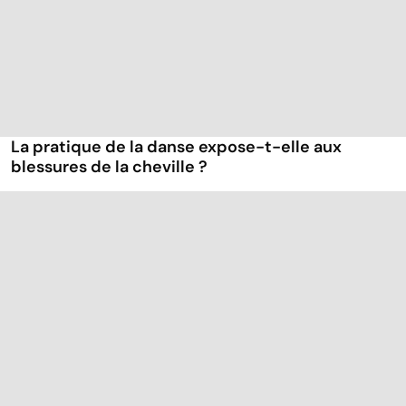
La pratique de la danse expose-t-elle aux
blessures de la cheville ?