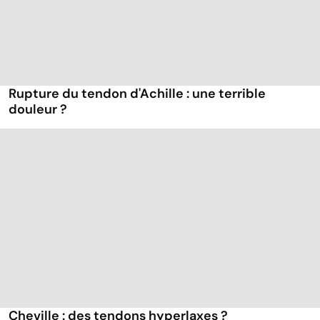
Rupture du tendon d'Achille : une terrible
douleur ?
Cheville : des tendons hyperlaxes ?