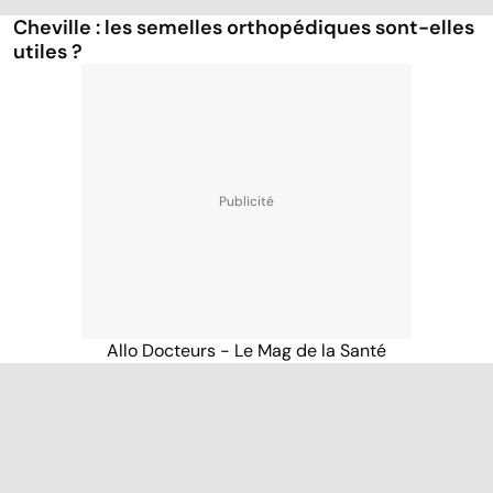
Cheville : les semelles orthopédiques sont-elles
utiles ?
Allo Docteurs - Le Mag de la Santé