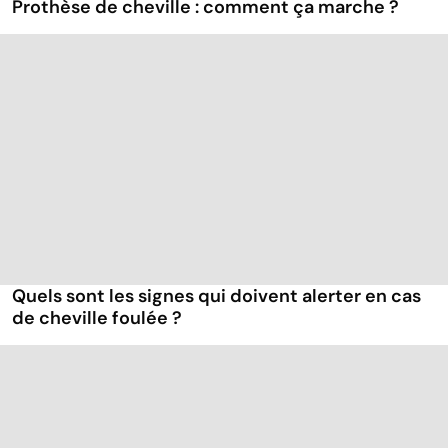
Prothèse de cheville : comment ça marche ?
Quels sont les signes qui doivent alerter en cas
de cheville foulée ?