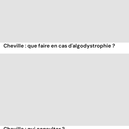
Cheville : que faire en cas d'algodystrophie ?