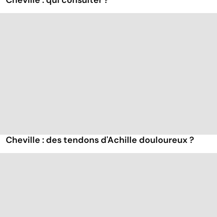
Cheville : qui consulter ?
Cheville : des tendons d'Achille douloureux ?