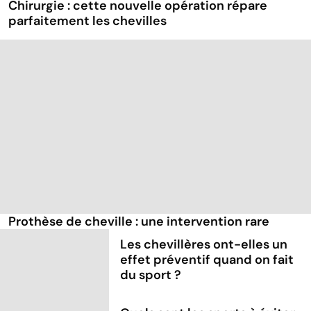
Chirurgie : cette nouvelle opération répare
parfaitement les chevilles
Prothèse de cheville : une intervention rare
Les chevillères ont-elles un
effet préventif quand on fait
du sport ?