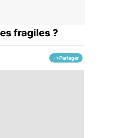
es fragiles ?
Partager