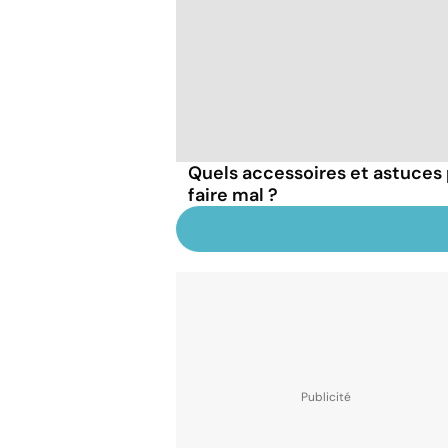
Quels accessoires et astuces 
faire mal ?