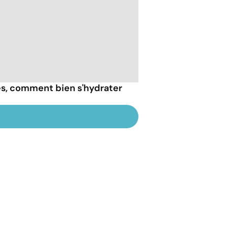
ès, comment bien s'hydrater