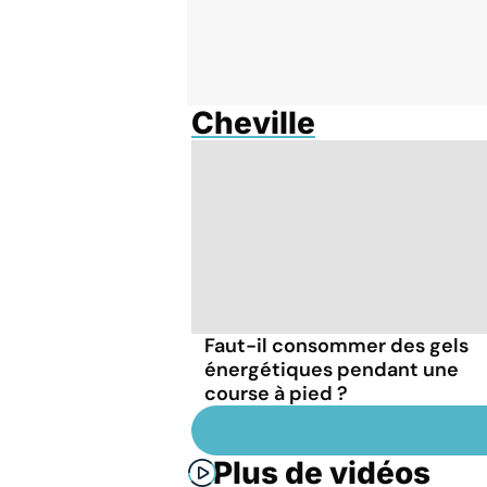
Cheville
Faut-il consommer des gels
énergétiques pendant une
course à pied ?
Plus de vidéos