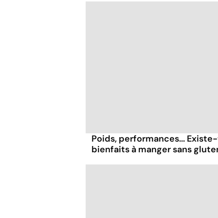
Poids, performances... Existe-
bienfaits à manger sans glute