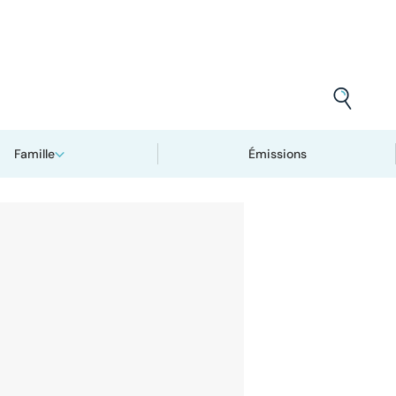
Famille
Émissions