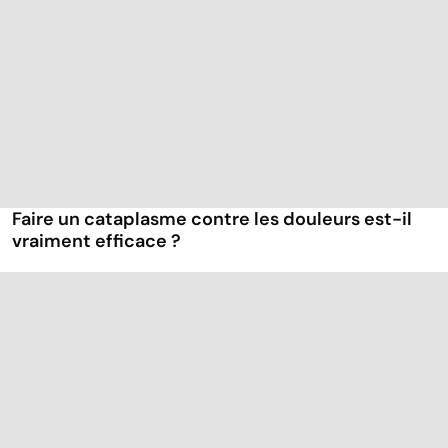
Faire un cataplasme contre les douleurs est-il
vraiment efficace ?