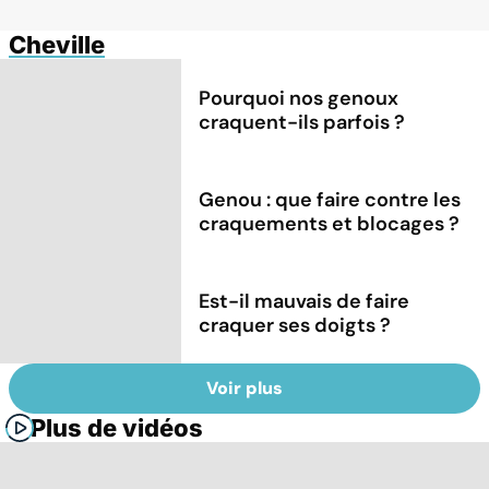
Cheville
Pourquoi nos genoux
craquent-ils parfois ?
Genou : que faire contre les
craquements et blocages ?
Est-il mauvais de faire
craquer ses doigts ?
Voir plus
Plus de vidéos