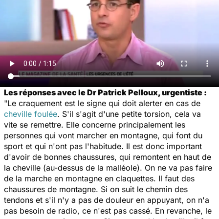
Les réponses avec le Dr Patrick Pelloux, urgentiste :
"Le craquement est le signe qui doit alerter en cas de
cheville foulée
. S'il s'agit d'une petite torsion, cela va
vite se remettre. Elle concerne principalement les
personnes qui vont marcher en montagne, qui font du
sport et qui n'ont pas l'habitude. Il est donc important
d'avoir de bonnes chaussures, qui remontent en haut de
la cheville (au-dessus de la malléole). On ne va pas faire
de la marche en montagne en claquettes. Il faut des
chaussures de montagne. Si on suit le chemin des
tendons et s'il n'y a pas de douleur en appuyant, on n'a
pas besoin de radio, ce n'est pas cassé. En revanche, le