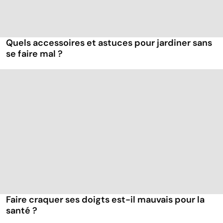
Quels accessoires et astuces pour jardiner sans
se faire mal ?
Faire craquer ses doigts est-il mauvais pour la
santé ?