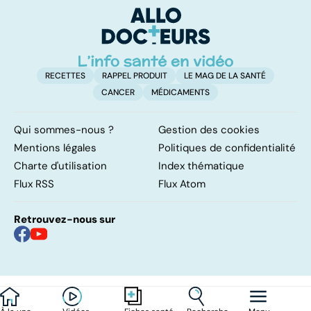
peau
RECETTES
RAPPEL PRODUIT
LE MAG DE LA SANTÉ
CANCER
MÉDICAMENTS
Qui sommes-nous ?
Gestion des cookies
Mentions légales
Politiques de confidentialité
Charte d'utilisation
Index thématique
Flux RSS
Flux Atom
Retrouvez-nous sur