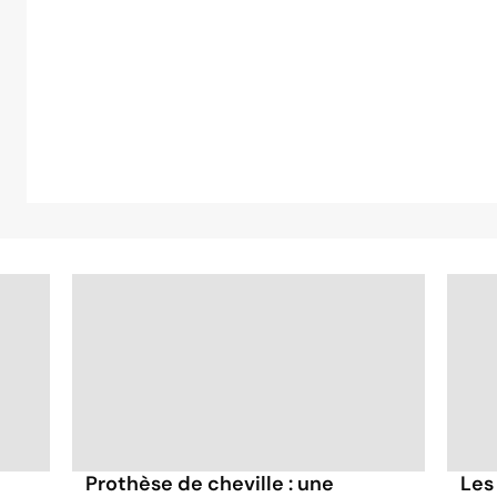
Prothèse de cheville : une
Les