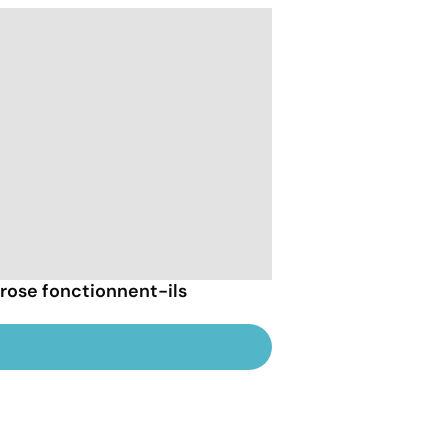
hrose fonctionnent-ils