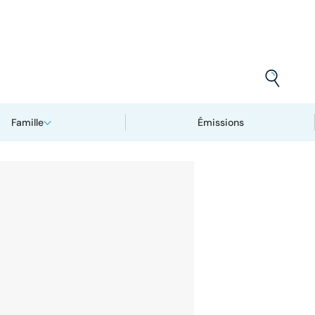
Famille
Émissions