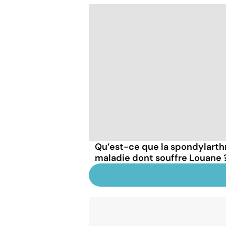
Qu’est-ce que la spondylarthr
maladie dont souffre Louane 