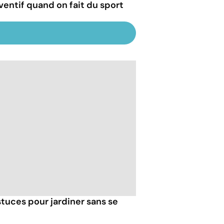
ventif quand on fait du sport
tuces pour jardiner sans se