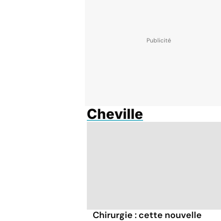
Cheville
Chirurgie : cette nouvelle