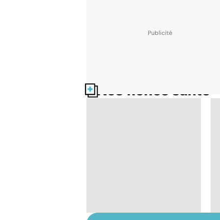
Nos fiches santé