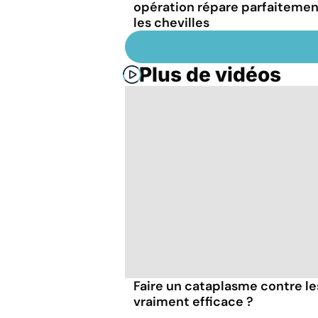
opération répare parfaitemen
les chevilles
Plus de vidéos
Faire un cataplasme contre le
vraiment efficace ?