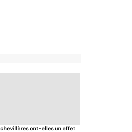
 chevillères ont-elles un effet