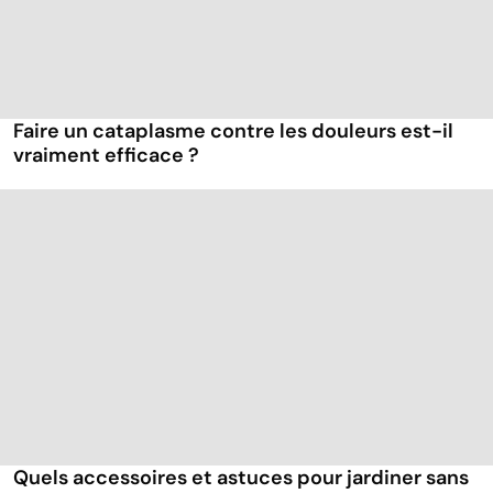
Faire un cataplasme contre les douleurs est-il
vraiment efficace ?
Quels accessoires et astuces pour jardiner sans