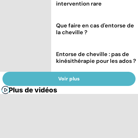
intervention rare
Que faire en cas d'entorse de
la cheville ?
Entorse de cheville : pas de
kinésithérapie pour les ados ?
Voir plus
Plus de vidéos