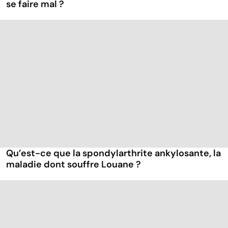
se faire mal ?
Qu’est-ce que la spondylarthrite ankylosante, la
maladie dont souffre Louane ?