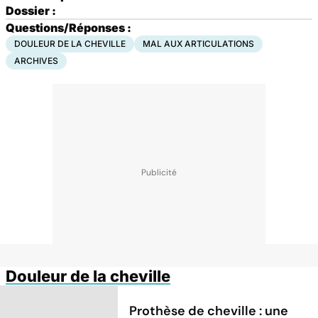
Dossier :
Questions/Réponses :
DOULEUR DE LA CHEVILLE
MAL AUX ARTICULATIONS
ARCHIVES
Douleur de la cheville
Prothèse de cheville : une