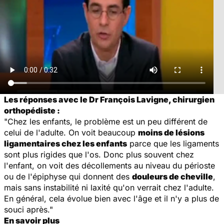
Les réponses avec le Dr François Lavigne, chirurgien
orthopédiste :
"Chez les enfants, le problème est un peu différent de
celui de l'adulte. On voit beaucoup
moins de lésions
ligamentaires chez les enfants
parce que les ligaments
sont plus rigides que l'os. Donc plus souvent chez
l'enfant, on voit des décollements au niveau du périoste
ou de l'épiphyse qui donnent des
douleurs de cheville
,
mais sans instabilité ni laxité qu'on verrait chez l'adulte.
En général, cela évolue bien avec l'âge et il n'y a plus de
souci après."
En savoir plus