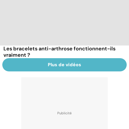
Les bracelets anti-arthrose fonctionnent-ils
vraiment ?
Plus de vidéos