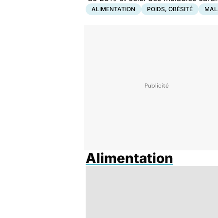
ALIMENTATION
POIDS, OBÉSITÉ
MAL
Alimentation