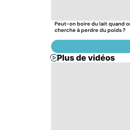
Peut-on boire du lait quand o
cherche à perdre du poids ?
Plus de vidéos