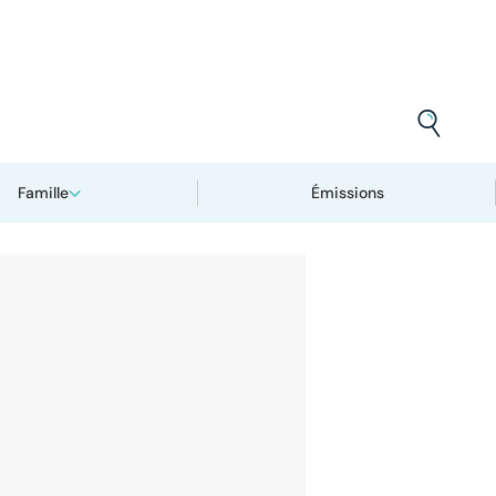
Famille
Émissions