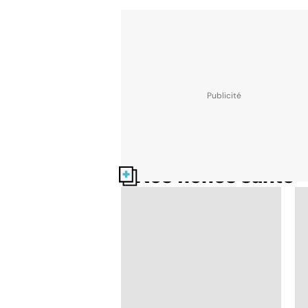
Nos fiches santé