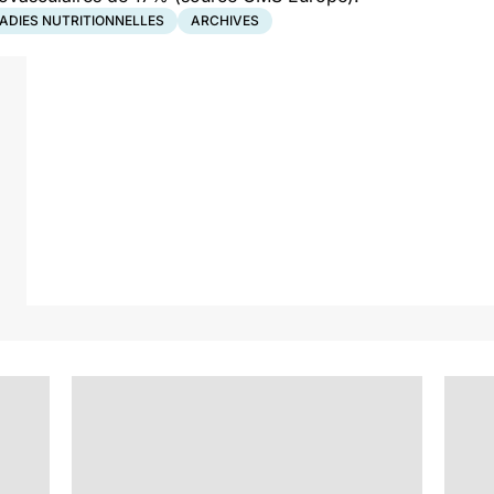
ADIES NUTRITIONNELLES
ARCHIVES