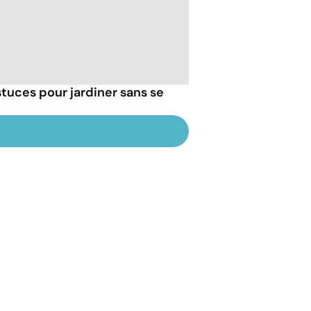
tuces pour jardiner sans se