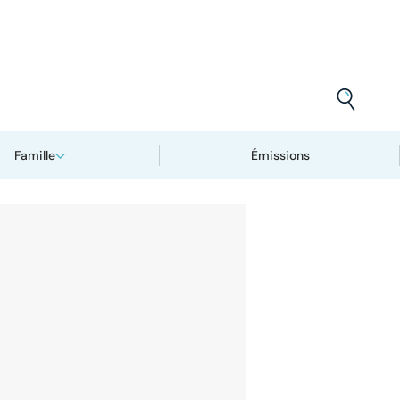
Famille
Émissions