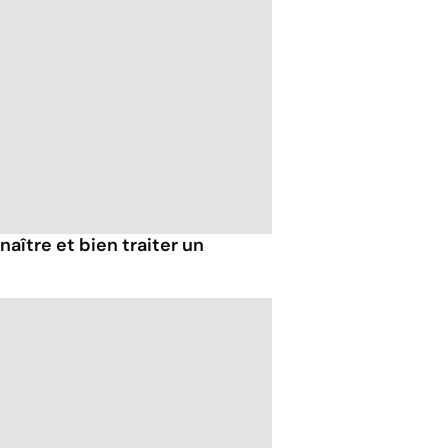
aître et bien traiter un