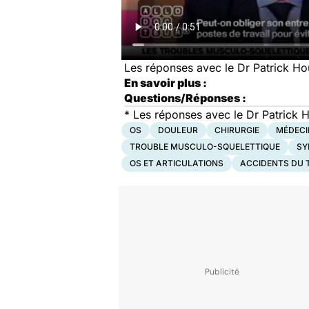
Les réponses avec le Dr Patrick Hou
En savoir plus :
Questions/Réponses :
*
Les réponses avec le Dr Patrick Ho
OS
DOULEUR
CHIRURGIE
MÉDECI
TROUBLE MUSCULO-SQUELETTIQUE
SY
OS ET ARTICULATIONS
ACCIDENTS DU 