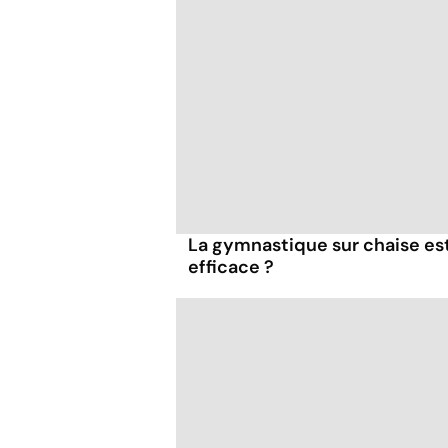
La gymnastique sur chaise es
efficace ?