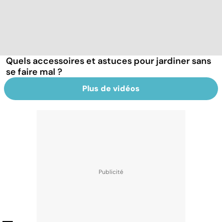
Quels accessoires et astuces pour jardiner sans
se faire mal ?
Plus de vidéos