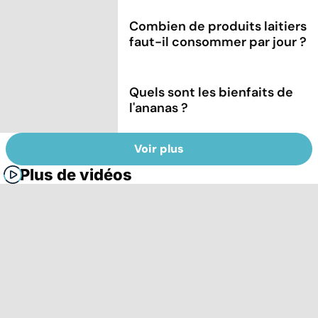
Combien de produits laitiers
faut-il consommer par jour ?
Quels sont les bienfaits de
l'ananas ?
Voir plus
Plus de vidéos