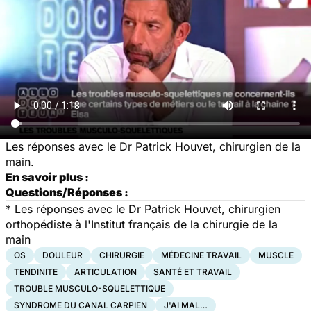
Les réponses avec le Dr Patrick Houvet, chirurgien de la
main.
En savoir plus :
Questions/Réponses :
*
Les réponses avec le Dr Patrick Houvet, chirurgien
orthopédiste à l'Institut français de la chirurgie de la
main
OS
DOULEUR
CHIRURGIE
MÉDECINE TRAVAIL
MUSCLE
TENDINITE
ARTICULATION
SANTÉ ET TRAVAIL
TROUBLE MUSCULO-SQUELETTIQUE
SYNDROME DU CANAL CARPIEN
J'AI MAL…