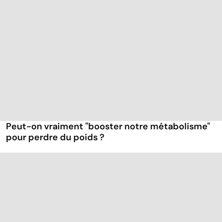
Peut-on vraiment "booster notre métabolisme"
pour perdre du poids ?