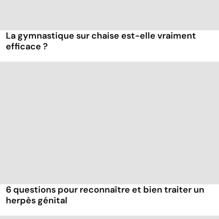
La gymnastique sur chaise est-elle vraiment
efficace ?
6 questions pour reconnaître et bien traiter un
herpès génital