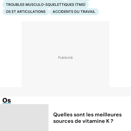
TROUBLES MUSCULO-SQUELETTIQUES (TMS)
OS ET ARTICULATIONS
ACCIDENTS DU TRAVAIL
Os
Quelles sont les meilleures
sources de vitamine K ?