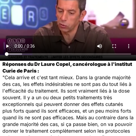
Réponses du Dr Laure Copel, cancérologue à l'institut
Curie de Paris :
"Cela arrive et c'est tant mieux. Dans la grande majorité
des cas, les effets indésirables ne sont pas du tout liés à
l'efficacité du traitement. Ils sont vraiment liés à la dose
souvent. Il y a un ou deux petits traitements très
exceptionnels qui peuvent donner des effets cutanés
plus forts quand ils sont efficaces, et un peu moins forts
quand ils ne sont pas efficaces. Mais au contraire dans la
grande majorité des cas, si ça passe bien, on va pouvoir
donner le traitement complètement selon les protocoles