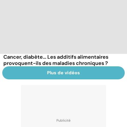
Cancer, diabète... Les additifs alimentaires
provoquent-ils des maladies chroniques ?
Plus de vidéos