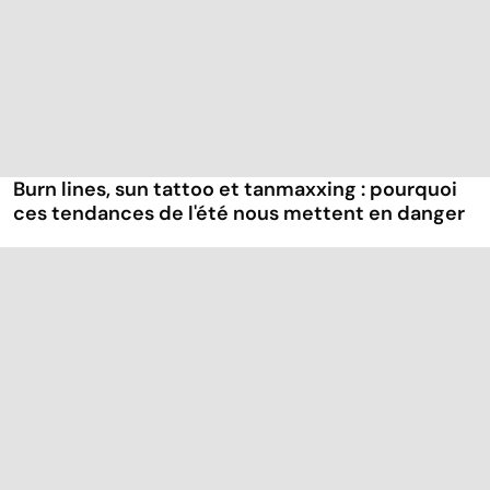
Burn lines, sun tattoo et tanmaxxing : pourquoi
ces tendances de l'été nous mettent en danger