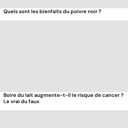
Quels sont les bienfaits du poivre noir ?
Boire du lait augmente-t-il le risque de cancer ?
Le vrai du faux