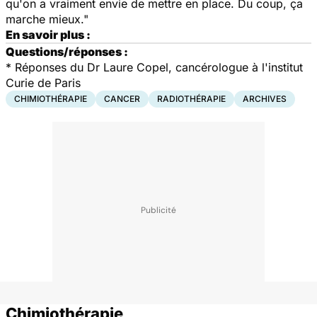
qu'on a vraiment envie de mettre en place. Du coup, ça
marche mieux."
En savoir plus :
Questions/réponses :
*
Réponses du Dr Laure Copel, cancérologue à l'institut
Curie de Paris
CHIMIOTHÉRAPIE
CANCER
RADIOTHÉRAPIE
ARCHIVES
Chimiothérapie