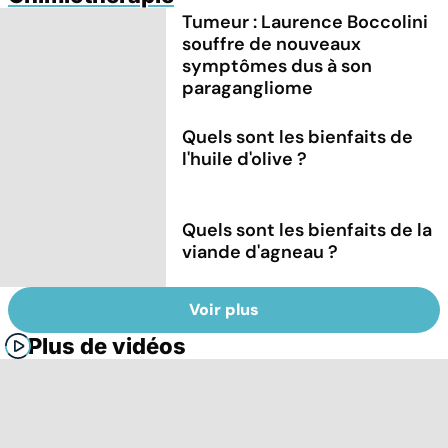
Tumeur : Laurence Boccolini
souffre de nouveaux
symptômes dus à son
paragangliome
Quels sont les bienfaits de
l'huile d'olive ?
Quels sont les bienfaits de la
viande d'agneau ?
Voir plus
Plus de vidéos