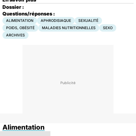
Dossier :
Questions/réponses :
ALIMENTATION
APHRODISIAQUE
SEXUALITÉ
POIDS, OBÉSITÉ
MALADIES NUTRITIONNELLES
SEXO
ARCHIVES
Alimentation