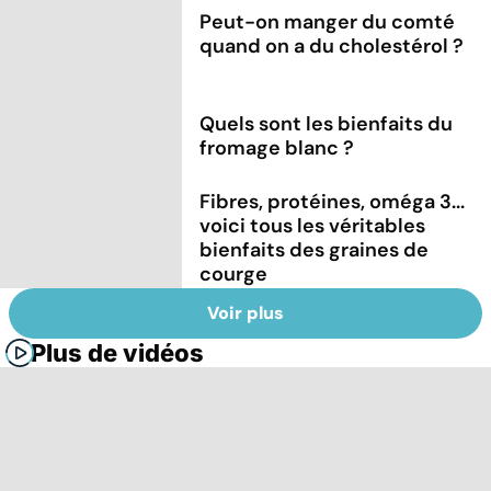
Peut-on manger du comté
quand on a du cholestérol ?
Quels sont les bienfaits du
fromage blanc ?
Fibres, protéines, oméga 3...
voici tous les véritables
bienfaits des graines de
courge
Voir plus
Plus de vidéos