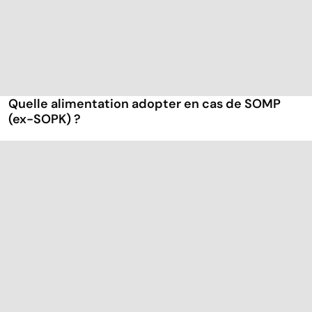
Quelle alimentation adopter en cas de SOMP
(ex-SOPK) ?