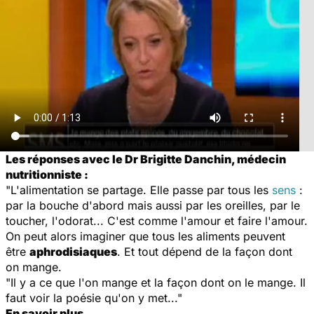
Les réponses avec le Dr Brigitte Danchin, médecin
nutritionniste :
"L'alimentation se partage. Elle passe par tous les
sens
:
par la bouche d'abord mais aussi par les oreilles, par le
toucher, l'odorat... C'est comme l'amour et faire l'amour.
On peut alors imaginer que tous les aliments peuvent
être
aphrodisiaques
. Et tout dépend de la façon dont
on mange.
"Il y a ce que l'on mange et la façon dont on le mange. Il
faut voir la poésie qu'on y met..."
En savoir plus