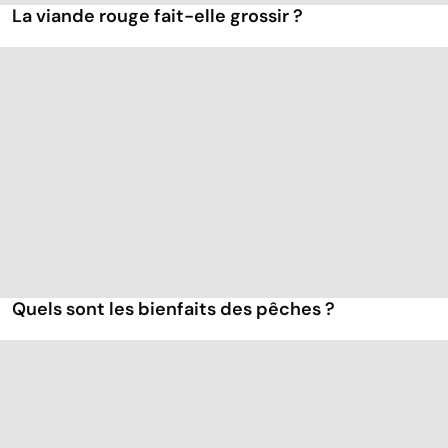
La viande rouge fait-elle grossir ?
Quels sont les bienfaits des pêches ?