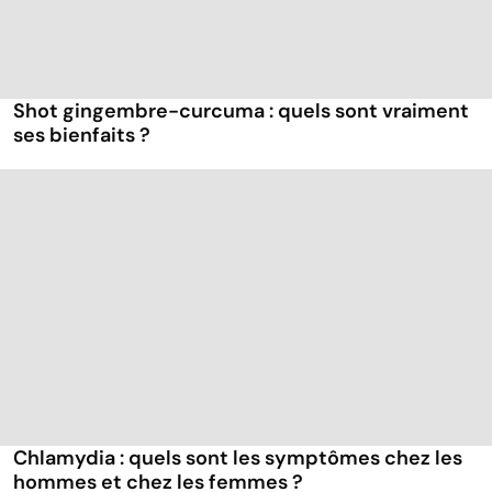
Shot gingembre-curcuma : quels sont vraiment
ses bienfaits ?
Chlamydia : quels sont les symptômes chez les
hommes et chez les femmes ?