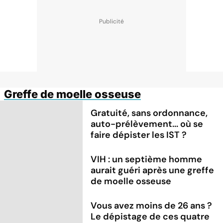
Greffe de moelle osseuse
Gratuité, sans ordonnance,
auto-prélèvement... où se
faire dépister les IST ?
VIH : un septième homme
aurait guéri après une greffe
de moelle osseuse
Vous avez moins de 26 ans ?
Le dépistage de ces quatre