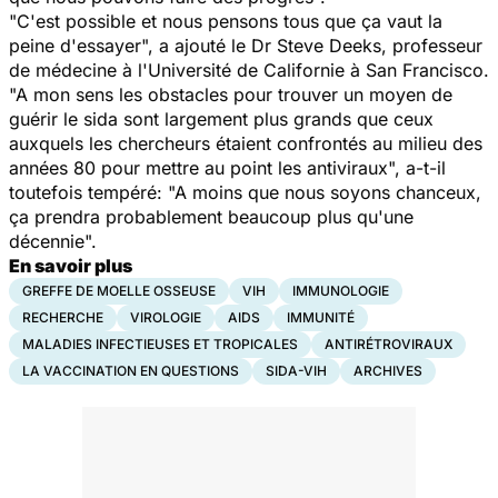
"C'est possible et nous pensons tous que ça vaut la
peine d'essayer", a ajouté le Dr Steve Deeks, professeur
de médecine à l'Université de Californie à San Francisco.
"A mon sens les obstacles pour trouver un moyen de
guérir le sida sont largement plus grands que ceux
auxquels les chercheurs étaient confrontés au milieu des
années 80 pour mettre au point les antiviraux", a-t-il
toutefois tempéré: "A moins que nous soyons chanceux,
ça prendra probablement beaucoup plus qu'une
décennie".
En savoir plus
GREFFE DE MOELLE OSSEUSE
VIH
IMMUNOLOGIE
RECHERCHE
VIROLOGIE
AIDS
IMMUNITÉ
MALADIES INFECTIEUSES ET TROPICALES
ANTIRÉTROVIRAUX
LA VACCINATION EN QUESTIONS
SIDA-VIH
ARCHIVES