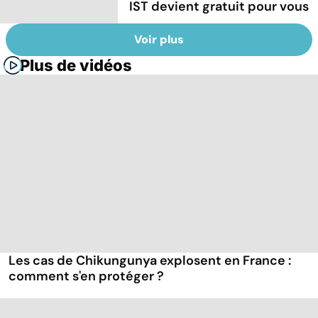
IST devient gratuit pour vous
Voir plus
Plus de vidéos
Les cas de Chikungunya explosent en France :
comment s'en protéger ?