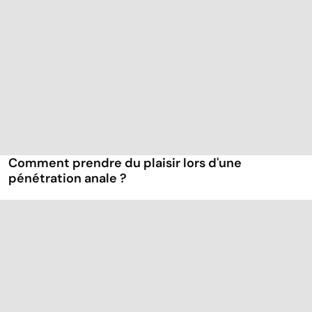
Comment prendre du plaisir lors d'une
pénétration anale ?